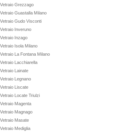
Vetraio Grezzago
Vetraio Guastalla Milano
Vetraio Gudo Visconti
Vetraio Inveruno
Vetraio Inzago
Vetraio Isola Milano
Vetraio La Fontana Milano
Vetraio Lacchiarella
Vetraio Lainate
Vetraio Legnano
Vetraio Liscate
Vetraio Locate Triulzi
Vetraio Magenta
Vetraio Magnago
Vetraio Masate
Vetraio Mediglia