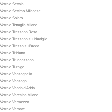
Vetraio Settala
Vetraio Settimo Milanese
Vetraio Solaro
Vetraio Tenaglia Milano
Vetraio Trezzano Rosa
Vetraio Trezzano sul Naviglio
Vetraio Trezzo sull’Adda
Vetraio Tribiano
Vetraio Truccazzano
Vetraio Turbigo
Vetraio Vanzaghello
Vetraio Vanzago
Vetraio Vaprio d’Adda
Vetraio Varesina Milano
Vetraio Vermezzo
Vetraio Vernate