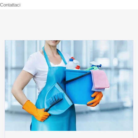
Contattaci