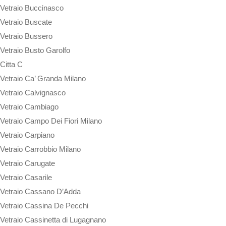
Vetraio Buccinasco
Vetraio Buscate
Vetraio Bussero
Vetraio Busto Garolfo
Citta C
Vetraio Ca’ Granda Milano
Vetraio Calvignasco
Vetraio Cambiago
Vetraio Campo Dei Fiori Milano
Vetraio Carpiano
Vetraio Carrobbio Milano
Vetraio Carugate
Vetraio Casarile
Vetraio Cassano D’Adda
Vetraio Cassina De Pecchi
Vetraio Cassinetta di Lugagnano