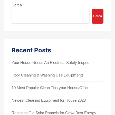
Cerca
Cerca
Recent Posts
Your House Needs An Electrical Safety Inspec
Floor Cleaning & Washing Use Equipments
10 Most Popular Clean Tips your House/Office
Newest Cleaning Equipment for House 2023
Repairing Old Solar Pannels for Grow Best Energy