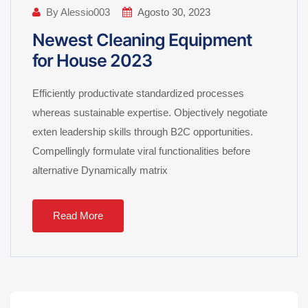
By Alessio003
Agosto 30, 2023
Newest Cleaning Equipment
for House 2023
Efficiently productivate standardized processes
whereas sustainable expertise. Objectively negotiate
exten leadership skills through B2C opportunities.
Compellingly formulate viral functionalities before
alternative Dynamically matrix
Read More