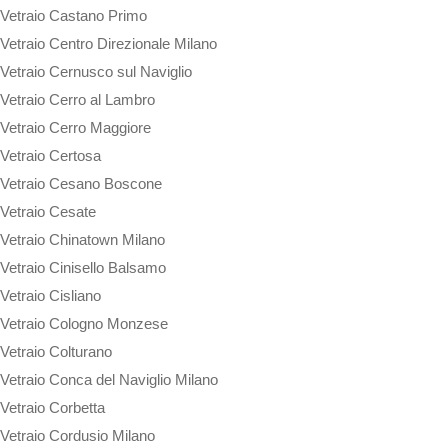
Vetraio Castano Primo
Vetraio Centro Direzionale Milano
Vetraio Cernusco sul Naviglio
Vetraio Cerro al Lambro
Vetraio Cerro Maggiore
Vetraio Certosa
Vetraio Cesano Boscone
Vetraio Cesate
Vetraio Chinatown Milano
Vetraio Cinisello Balsamo
Vetraio Cisliano
Vetraio Cologno Monzese
Vetraio Colturano
Vetraio Conca del Naviglio Milano
Vetraio Corbetta
Vetraio Cordusio Milano