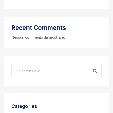
Recent Comments
Nessun commento da mostrare.
Categories