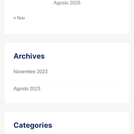
Agosto 2026
« Nov
Archives
Novembre 2023
Agosto 2023
Categories