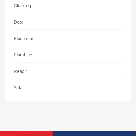
Cleaning
Door
Electrician
Plumbing
Reapir
Solar