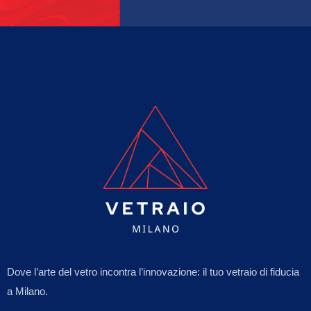
Dove l’arte del vetro incontra l’innovazione: il tuo vetraio di fiducia
a Milano.