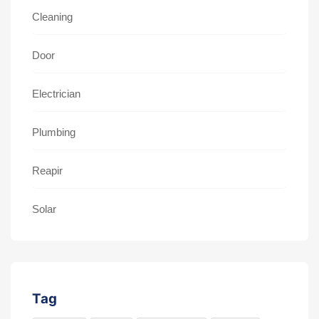
Cleaning
Door
Electrician
Plumbing
Reapir
Solar
Tag