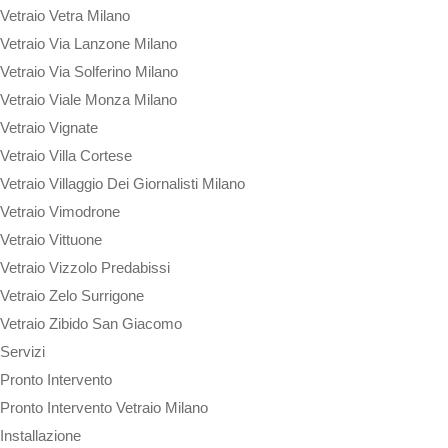
Vetraio Vetra Milano
Vetraio Via Lanzone Milano
Vetraio Via Solferino Milano
Vetraio Viale Monza Milano
Vetraio Vignate
Vetraio Villa Cortese
Vetraio Villaggio Dei Giornalisti Milano
Vetraio Vimodrone
Vetraio Vittuone
Vetraio Vizzolo Predabissi
Vetraio Zelo Surrigone
Vetraio Zibido San Giacomo
Servizi
Pronto Intervento
Pronto Intervento Vetraio Milano
Installazione