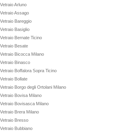
Vetraio Arluno
Vetraio Assago
Vetraio Bareggio
Vetraio Basiglio
Vetraio Bernate Ticino
Vetraio Besate
Vetraio Bicocca Milano
Vetraio Binasco
Vetraio Boffalora Sopra Ticino
Vetraio Bollate
Vetraio Borgo degli Ortolani Milano
Vetraio Bovisa Milano
Vetraio Bovisasca Milano
Vetraio Brera Milano
Vetraio Bresso
Vetraio Bubbiano