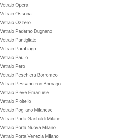
Vetraio Opera
Vetraio Ossona
Vetraio Ozzero
Vetraio Paderno Dugnano
Vetraio Pantigliate
Vetraio Parabiago
Vetraio Paullo
Vetraio Pero
Vetraio Peschiera Borromeo
Vetraio Pessano con Bornago
Vetraio Pieve Emanuele
Vetraio Pioltello
Vetraio Pogliano Milanese
Vetraio Porta Garibaldi Milano
Vetraio Porta Nuova Milano
Vetraio Porta Venezia Milano