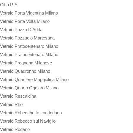
Città P-S
Vetraio Porta Vigentina Milano
Vetraio Porta Volta Milano
Vetraio Pozzo D’Adda
Vetraio Pozzuolo Martesana
Vetraio Pratocentenaro Milano
Vetraio Pratocentenaro Milano
Vetraio Pregnana Milanese
Vetraio Quadronno Milano
Vetraio Quartiere Maggiolina Milano
Vetraio Quarto Oggiaro Milano
Vetraio Rescaldina
Vetraio Rho
Vetraio Robecchetto con Induno
Vetraio Robecco sul Naviglio
Vetraio Rodano