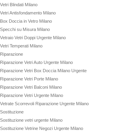
Vetri Blindati Milano
Vetri Antisfondamento Milano
Box Doccia in Vetro Milano
Specchi su Misura Milano
Vetraio Vetri Doppi Urgente Milano
Vetri Temperati Milano
Riparazione
Riparazione Vetri Auto Urgente Milano
Riparazione Vetri Box Doccia Milano Urgente
Riparazione Vetri Porte Milano
Riparazione Vetri Balconi Milano
Riparazione Vetri Urgente Milano
Vetrate Scorrevoli Riparazione Urgente Milano
Sostituzione
Sostituzione vetri urgente Milano
Sostituzione Vetrine Negozi Urgente Milano