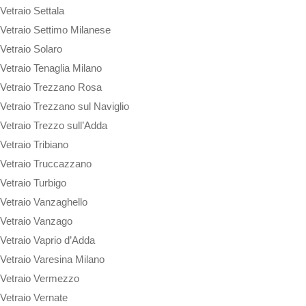
Vetraio Settala
Vetraio Settimo Milanese
Vetraio Solaro
Vetraio Tenaglia Milano
Vetraio Trezzano Rosa
Vetraio Trezzano sul Naviglio
Vetraio Trezzo sull’Adda
Vetraio Tribiano
Vetraio Truccazzano
Vetraio Turbigo
Vetraio Vanzaghello
Vetraio Vanzago
Vetraio Vaprio d’Adda
Vetraio Varesina Milano
Vetraio Vermezzo
Vetraio Vernate