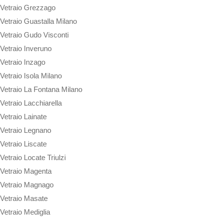
Vetraio Grezzago
Vetraio Guastalla Milano
Vetraio Gudo Visconti
Vetraio Inveruno
Vetraio Inzago
Vetraio Isola Milano
Vetraio La Fontana Milano
Vetraio Lacchiarella
Vetraio Lainate
Vetraio Legnano
Vetraio Liscate
Vetraio Locate Triulzi
Vetraio Magenta
Vetraio Magnago
Vetraio Masate
Vetraio Mediglia