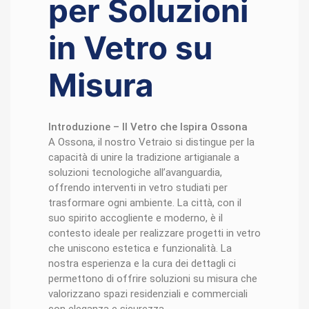
per Soluzioni
in Vetro su
Misura
Introduzione – Il Vetro che Ispira Ossona
A Ossona, il nostro Vetraio si distingue per la
capacità di unire la tradizione artigianale a
soluzioni tecnologiche all’avanguardia,
offrendo interventi in vetro studiati per
trasformare ogni ambiente. La città, con il
suo spirito accogliente e moderno, è il
contesto ideale per realizzare progetti in vetro
che uniscono estetica e funzionalità. La
nostra esperienza e la cura dei dettagli ci
permettono di offrire soluzioni su misura che
valorizzano spazi residenziali e commerciali