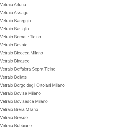
Vetraio Arluno
Vetraio Assago
Vetraio Bareggio
Vetraio Basiglio
Vetraio Bernate Ticino
Vetraio Besate
Vetraio Bicocca Milano
Vetraio Binasco
Vetraio Boffalora Sopra Ticino
Vetraio Bollate
Vetraio Borgo degli Ortolani Milano
Vetraio Bovisa Milano
Vetraio Bovisasca Milano
Vetraio Brera Milano
Vetraio Bresso
Vetraio Bubbiano