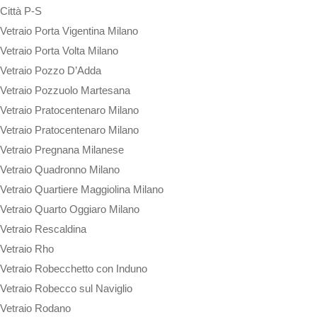
Città P-S
Vetraio Porta Vigentina Milano
Vetraio Porta Volta Milano
Vetraio Pozzo D’Adda
Vetraio Pozzuolo Martesana
Vetraio Pratocentenaro Milano
Vetraio Pratocentenaro Milano
Vetraio Pregnana Milanese
Vetraio Quadronno Milano
Vetraio Quartiere Maggiolina Milano
Vetraio Quarto Oggiaro Milano
Vetraio Rescaldina
Vetraio Rho
Vetraio Robecchetto con Induno
Vetraio Robecco sul Naviglio
Vetraio Rodano