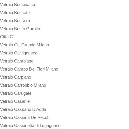
Vetraio Buccinasco
Vetraio Buscate
Vetraio Bussero
Vetraio Busto Garolfo
Citta C
Vetraio Ca’ Granda Milano
Vetraio Calvignasco
Vetraio Cambiago
Vetraio Campo Dei Fiori Milano
Vetraio Carpiano
Vetraio Carrobbio Milano
Vetraio Carugate
Vetraio Casarile
Vetraio Cassano D’Adda
Vetraio Cassina De Pecchi
Vetraio Cassinetta di Lugagnano