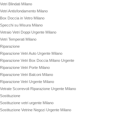
Vetri Blindati Milano
Vetri Antisfondamento Milano
Box Doccia in Vetro Milano
Specchi su Misura Milano
Vetraio Vetri Doppi Urgente Milano
Vetri Temperati Milano
Riparazione
Riparazione Vetri Auto Urgente Milano
Riparazione Vetri Box Doccia Milano Urgente
Riparazione Vetri Porte Milano
Riparazione Vetri Balconi Milano
Riparazione Vetri Urgente Milano
Vetrate Scorrevoli Riparazione Urgente Milano
Sostituzione
Sostituzione vetri urgente Milano
Sostituzione Vetrine Negozi Urgente Milano