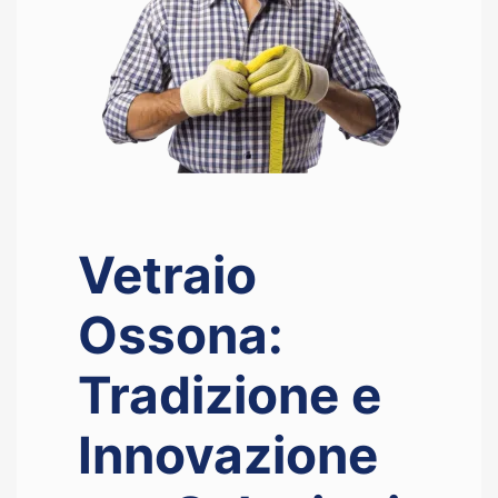
Vetraio
Ossona:
Tradizione e
Innovazione