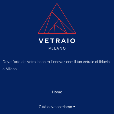
Dove l’arte del vetro incontra l’innovazione: il tuo vetraio di fiducia
a Milano.
Home
Città dove operiamo