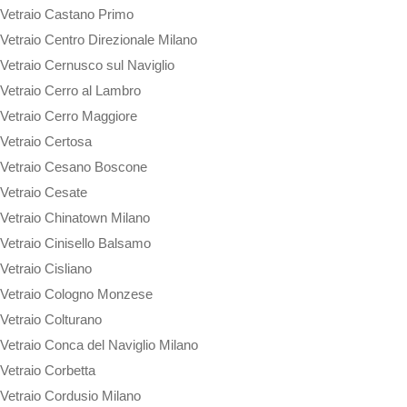
Vetraio Castano Primo
Vetraio Centro Direzionale Milano
Vetraio Cernusco sul Naviglio
Vetraio Cerro al Lambro
Vetraio Cerro Maggiore
Vetraio Certosa
Vetraio Cesano Boscone
Vetraio Cesate
Vetraio Chinatown Milano
Vetraio Cinisello Balsamo
Vetraio Cisliano
Vetraio Cologno Monzese
Vetraio Colturano
Vetraio Conca del Naviglio Milano
Vetraio Corbetta
Vetraio Cordusio Milano