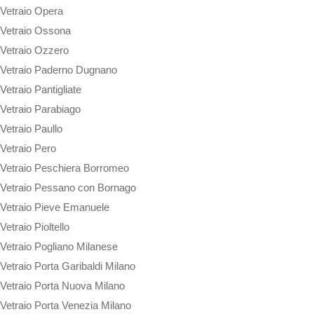
Vetraio Opera
Vetraio Ossona
Vetraio Ozzero
Vetraio Paderno Dugnano
Vetraio Pantigliate
Vetraio Parabiago
Vetraio Paullo
Vetraio Pero
Vetraio Peschiera Borromeo
Vetraio Pessano con Bornago
Vetraio Pieve Emanuele
Vetraio Pioltello
Vetraio Pogliano Milanese
Vetraio Porta Garibaldi Milano
Vetraio Porta Nuova Milano
Vetraio Porta Venezia Milano