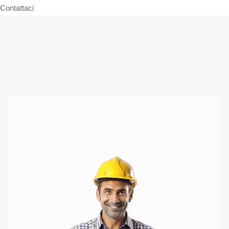
Contattaci