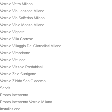
Vetraio Vetra Milano
Vetraio Via Lanzone Milano
Vetraio Via Solferino Milano
Vetraio Viale Monza Milano
Vetraio Vignate
Vetraio Villa Cortese
Vetraio Villaggio Dei Giornalisti Milano
Vetraio Vimodrone
Vetraio Vittuone
Vetraio Vizzolo Predabissi
Vetraio Zelo Surrigone
Vetraio Zibido San Giacomo
Servizi
Pronto Intervento
Pronto Intervento Vetraio Milano
Installazione