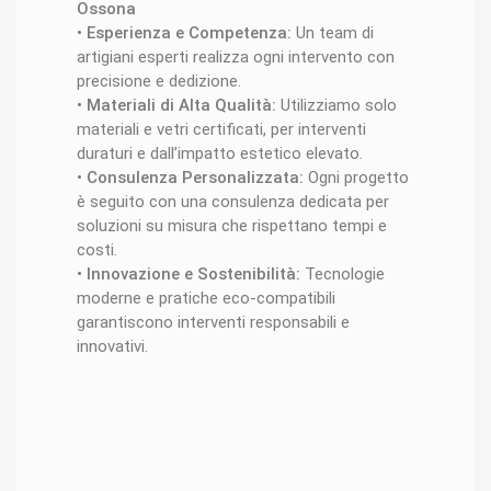
Ossona
•
Esperienza e Competenza:
Un team di
artigiani esperti realizza ogni intervento con
precisione e dedizione.
•
Materiali di Alta Qualità:
Utilizziamo solo
materiali e vetri certificati, per interventi
duraturi e dall’impatto estetico elevato.
•
Consulenza Personalizzata:
Ogni progetto
è seguito con una consulenza dedicata per
soluzioni su misura che rispettano tempi e
costi.
•
Innovazione e Sostenibilità:
Tecnologie
moderne e pratiche eco-compatibili
garantiscono interventi responsabili e
innovativi.