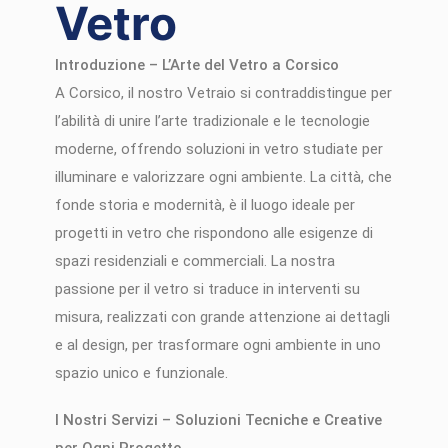
Vetro
Introduzione – L’Arte del Vetro a Corsico
A Corsico, il nostro Vetraio si contraddistingue per
l’abilità di unire l’arte tradizionale e le tecnologie
moderne, offrendo soluzioni in vetro studiate per
illuminare e valorizzare ogni ambiente. La città, che
fonde storia e modernità, è il luogo ideale per
progetti in vetro che rispondono alle esigenze di
spazi residenziali e commerciali. La nostra
passione per il vetro si traduce in interventi su
misura, realizzati con grande attenzione ai dettagli
e al design, per trasformare ogni ambiente in uno
spazio unico e funzionale.
I Nostri Servizi – Soluzioni Tecniche e Creative
per Ogni Progetto