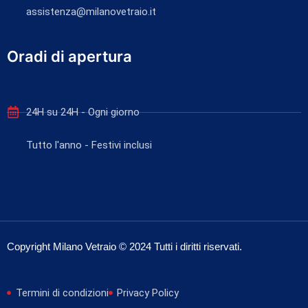
assistenza@milanovetraio.it
Oradi di apertura
24H su 24H - Ogni giorno
Tutto l'anno - Festivi inclusi
Copyright Milano Vetraio © 2024 Tutti i diritti riservati.
Termini di condizioni
Privacy Policy