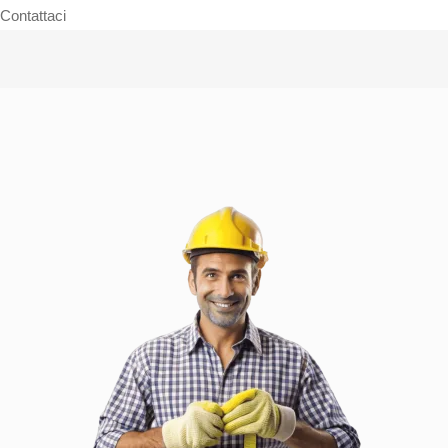
Contattaci