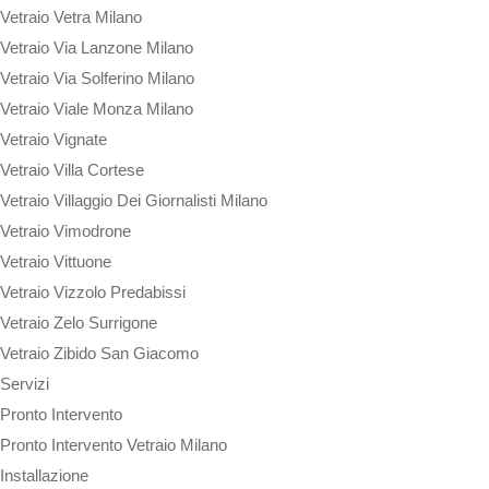
Vetraio Vetra Milano
Vetraio Via Lanzone Milano
Vetraio Via Solferino Milano
Vetraio Viale Monza Milano
Vetraio Vignate
Vetraio Villa Cortese
Vetraio Villaggio Dei Giornalisti Milano
Vetraio Vimodrone
Vetraio Vittuone
Vetraio Vizzolo Predabissi
Vetraio Zelo Surrigone
Vetraio Zibido San Giacomo
Servizi
Pronto Intervento
Pronto Intervento Vetraio Milano
Installazione