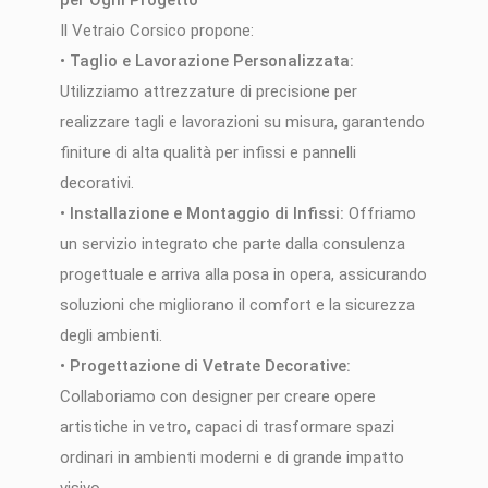
Il Vetraio Corsico propone:
•
Taglio e Lavorazione Personalizzata:
Utilizziamo attrezzature di precisione per
realizzare tagli e lavorazioni su misura, garantendo
finiture di alta qualità per infissi e pannelli
decorativi.
•
Installazione e Montaggio di Infissi:
Offriamo
un servizio integrato che parte dalla consulenza
progettuale e arriva alla posa in opera, assicurando
soluzioni che migliorano il comfort e la sicurezza
degli ambienti.
•
Progettazione di Vetrate Decorative:
Collaboriamo con designer per creare opere
artistiche in vetro, capaci di trasformare spazi
ordinari in ambienti moderni e di grande impatto
visivo.