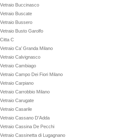
Vetraio Buccinasco
Vetraio Buscate
Vetraio Bussero
Vetraio Busto Garolfo
Citta C
Vetraio Ca’ Granda Milano
Vetraio Calvignasco
Vetraio Cambiago
Vetraio Campo Dei Fiori Milano
Vetraio Carpiano
Vetraio Carrobbio Milano
Vetraio Carugate
Vetraio Casarile
Vetraio Cassano D’Adda
Vetraio Cassina De Pecchi
Vetraio Cassinetta di Lugagnano