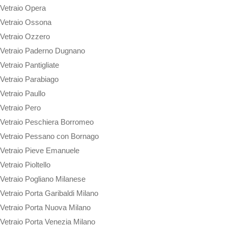
Vetraio Opera
Vetraio Ossona
Vetraio Ozzero
Vetraio Paderno Dugnano
Vetraio Pantigliate
Vetraio Parabiago
Vetraio Paullo
Vetraio Pero
Vetraio Peschiera Borromeo
Vetraio Pessano con Bornago
Vetraio Pieve Emanuele
Vetraio Pioltello
Vetraio Pogliano Milanese
Vetraio Porta Garibaldi Milano
Vetraio Porta Nuova Milano
Vetraio Porta Venezia Milano