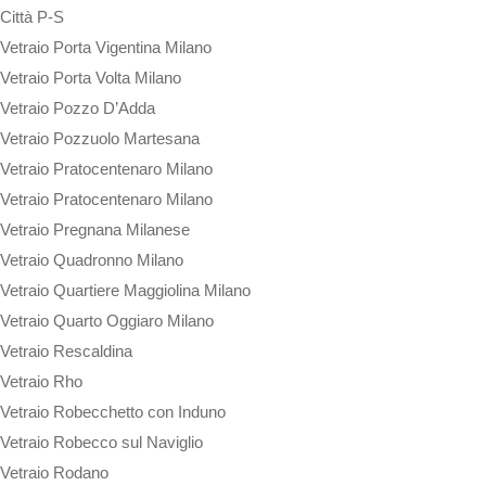
Città P-S
Vetraio Porta Vigentina Milano
Vetraio Porta Volta Milano
Vetraio Pozzo D’Adda
Vetraio Pozzuolo Martesana
Vetraio Pratocentenaro Milano
Vetraio Pratocentenaro Milano
Vetraio Pregnana Milanese
Vetraio Quadronno Milano
Vetraio Quartiere Maggiolina Milano
Vetraio Quarto Oggiaro Milano
Vetraio Rescaldina
Vetraio Rho
Vetraio Robecchetto con Induno
Vetraio Robecco sul Naviglio
Vetraio Rodano