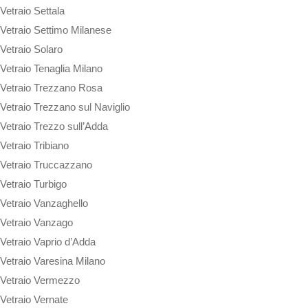
Vetraio Settala
Vetraio Settimo Milanese
Vetraio Solaro
Vetraio Tenaglia Milano
Vetraio Trezzano Rosa
Vetraio Trezzano sul Naviglio
Vetraio Trezzo sull’Adda
Vetraio Tribiano
Vetraio Truccazzano
Vetraio Turbigo
Vetraio Vanzaghello
Vetraio Vanzago
Vetraio Vaprio d’Adda
Vetraio Varesina Milano
Vetraio Vermezzo
Vetraio Vernate