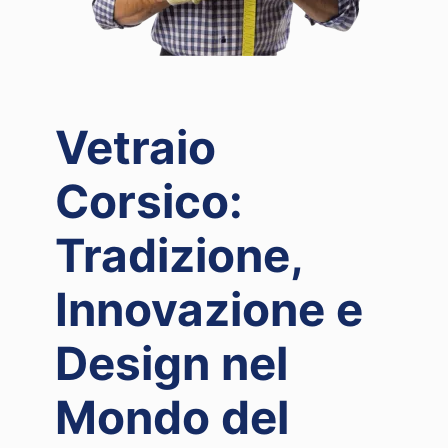
Vetraio
Corsico:
Tradizione,
Innovazione e
Design nel
Mondo del