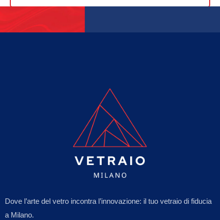
Dove l’arte del vetro incontra l’innovazione: il tuo vetraio di fiducia
a Milano.