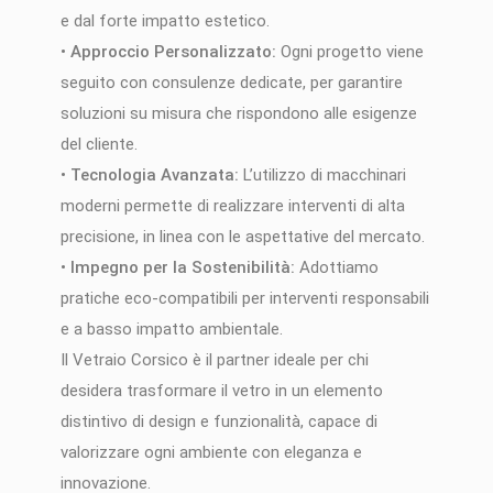
e dal forte impatto estetico.
•
Approccio Personalizzato:
Ogni progetto viene
seguito con consulenze dedicate, per garantire
soluzioni su misura che rispondono alle esigenze
del cliente.
•
Tecnologia Avanzata:
L’utilizzo di macchinari
moderni permette di realizzare interventi di alta
precisione, in linea con le aspettative del mercato.
•
Impegno per la Sostenibilità:
Adottiamo
pratiche eco-compatibili per interventi responsabili
e a basso impatto ambientale.
Il Vetraio Corsico è il partner ideale per chi
desidera trasformare il vetro in un elemento
distintivo di design e funzionalità, capace di
valorizzare ogni ambiente con eleganza e
innovazione.