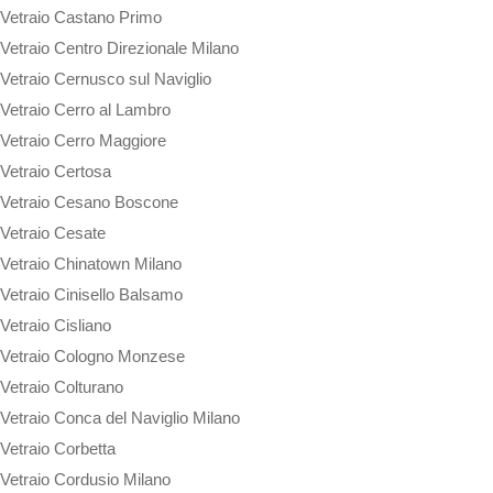
Vetraio Castano Primo
Vetraio Centro Direzionale Milano
Vetraio Cernusco sul Naviglio
Vetraio Cerro al Lambro
Vetraio Cerro Maggiore
Vetraio Certosa
Vetraio Cesano Boscone
Vetraio Cesate
Vetraio Chinatown Milano
Vetraio Cinisello Balsamo
Vetraio Cisliano
Vetraio Cologno Monzese
Vetraio Colturano
Vetraio Conca del Naviglio Milano
Vetraio Corbetta
Vetraio Cordusio Milano