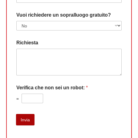
Vuoi richiedere un sopralluogo gratuito?
Richiesta
Verifica che non sei un robot:
*
=
Invia