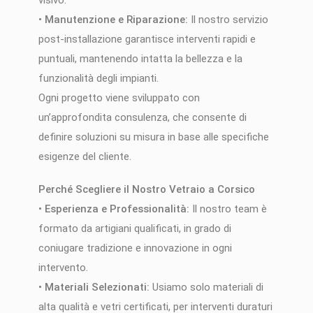
•
Manutenzione e Riparazione:
Il nostro servizio
post-installazione garantisce interventi rapidi e
puntuali, mantenendo intatta la bellezza e la
funzionalità degli impianti.
Ogni progetto viene sviluppato con
un’approfondita consulenza, che consente di
definire soluzioni su misura in base alle specifiche
esigenze del cliente.
Perché Scegliere il Nostro Vetraio a Corsico
•
Esperienza e Professionalità:
Il nostro team è
formato da artigiani qualificati, in grado di
coniugare tradizione e innovazione in ogni
intervento.
•
Materiali Selezionati:
Usiamo solo materiali di
alta qualità e vetri certificati, per interventi duraturi