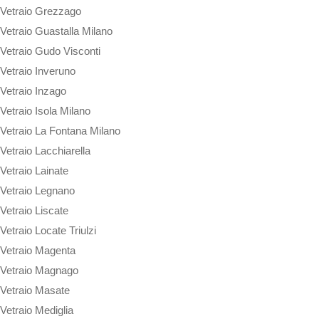
Vetraio Grezzago
Vetraio Guastalla Milano
Vetraio Gudo Visconti
Vetraio Inveruno
Vetraio Inzago
Vetraio Isola Milano
Vetraio La Fontana Milano
Vetraio Lacchiarella
Vetraio Lainate
Vetraio Legnano
Vetraio Liscate
Vetraio Locate Triulzi
Vetraio Magenta
Vetraio Magnago
Vetraio Masate
Vetraio Mediglia