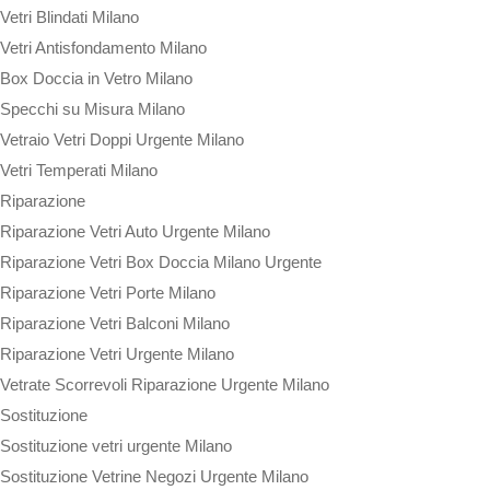
Vetri Blindati Milano
Vetri Antisfondamento Milano
Box Doccia in Vetro Milano
Specchi su Misura Milano
Vetraio Vetri Doppi Urgente Milano
Vetri Temperati Milano
Riparazione
Riparazione Vetri Auto Urgente Milano
Riparazione Vetri Box Doccia Milano Urgente
Riparazione Vetri Porte Milano
Riparazione Vetri Balconi Milano
Riparazione Vetri Urgente Milano
Vetrate Scorrevoli Riparazione Urgente Milano
Sostituzione
Sostituzione vetri urgente Milano
Sostituzione Vetrine Negozi Urgente Milano