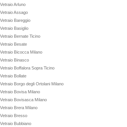
Vetraio Arluno
Vetraio Assago
Vetraio Bareggio
Vetraio Basiglio
Vetraio Bernate Ticino
Vetraio Besate
Vetraio Bicocca Milano
Vetraio Binasco
Vetraio Boffalora Sopra Ticino
Vetraio Bollate
Vetraio Borgo degli Ortolani Milano
Vetraio Bovisa Milano
Vetraio Bovisasca Milano
Vetraio Brera Milano
Vetraio Bresso
Vetraio Bubbiano