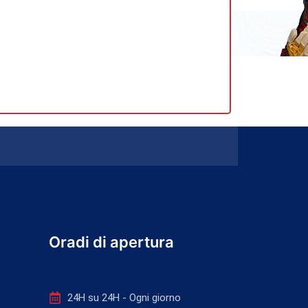
Oradi di apertura
24H su 24H - Ogni giorno