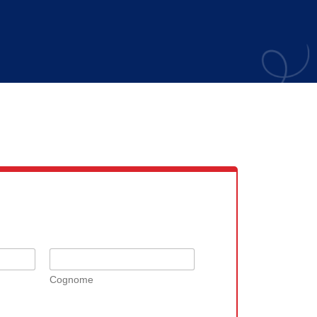
Cognome