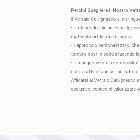
Perché Scegliere il Nostro Vetr
Il Vetraio Calvignasco si distingue
• Un team di artigiani esperti, sem
materiali certificati e di pregio.
• L’approccio personalizzato, che
tempi e costi e soddisfacendo le 
• L’impegno verso la sostenibilità
nostra attenzione per un futuro 
Affidarsi al Vetraio Calvignasco si
esclusivo, capace di valorizzare