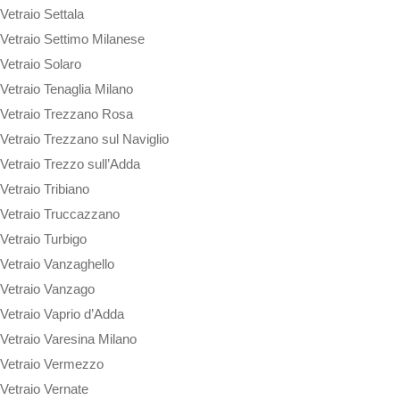
Vetraio Settala
Vetraio Settimo Milanese
Vetraio Solaro
Vetraio Tenaglia Milano
Vetraio Trezzano Rosa
Vetraio Trezzano sul Naviglio
Vetraio Trezzo sull’Adda
Vetraio Tribiano
Vetraio Truccazzano
Vetraio Turbigo
Vetraio Vanzaghello
Vetraio Vanzago
Vetraio Vaprio d’Adda
Vetraio Varesina Milano
Vetraio Vermezzo
Vetraio Vernate