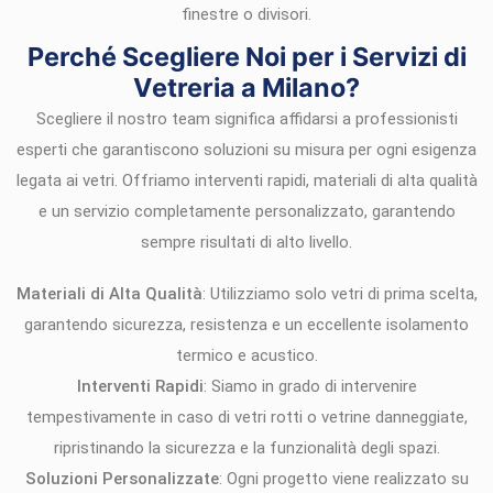
finestre o divisori.
Perché Scegliere Noi per i Servizi di
Vetreria a Milano?
Scegliere il nostro team significa affidarsi a professionisti
esperti che garantiscono soluzioni su misura per ogni esigenza
legata ai vetri. Offriamo interventi rapidi, materiali di alta qualità
e un servizio completamente personalizzato, garantendo
sempre risultati di alto livello.
Materiali di Alta Qualità
: Utilizziamo solo vetri di prima scelta,
garantendo sicurezza, resistenza e un eccellente isolamento
termico e acustico.
Interventi Rapidi
: Siamo in grado di intervenire
tempestivamente in caso di vetri rotti o vetrine danneggiate,
ripristinando la sicurezza e la funzionalità degli spazi.
Soluzioni Personalizzate
: Ogni progetto viene realizzato su