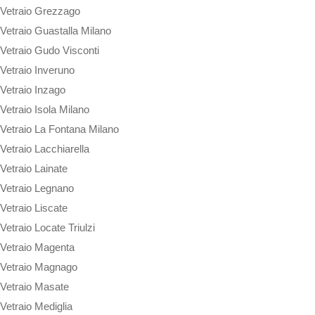
Vetraio Grezzago
Vetraio Guastalla Milano
Vetraio Gudo Visconti
Vetraio Inveruno
Vetraio Inzago
Vetraio Isola Milano
Vetraio La Fontana Milano
Vetraio Lacchiarella
Vetraio Lainate
Vetraio Legnano
Vetraio Liscate
Vetraio Locate Triulzi
Vetraio Magenta
Vetraio Magnago
Vetraio Masate
Vetraio Mediglia