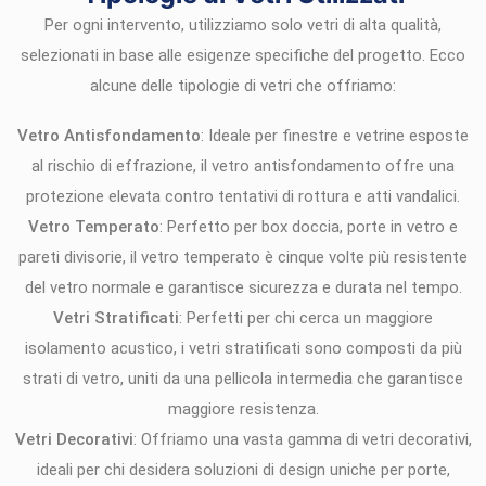
Per ogni intervento, utilizziamo solo vetri di alta qualità,
selezionati in base alle esigenze specifiche del progetto. Ecco
alcune delle tipologie di vetri che offriamo:
Vetro Antisfondamento
: Ideale per finestre e vetrine esposte
al rischio di effrazione, il vetro antisfondamento offre una
protezione elevata contro tentativi di rottura e atti vandalici.
Vetro Temperato
: Perfetto per box doccia, porte in vetro e
pareti divisorie, il vetro temperato è cinque volte più resistente
del vetro normale e garantisce sicurezza e durata nel tempo.
Vetri Stratificati
: Perfetti per chi cerca un maggiore
isolamento acustico, i vetri stratificati sono composti da più
strati di vetro, uniti da una pellicola intermedia che garantisce
maggiore resistenza.
Vetri Decorativi
: Offriamo una vasta gamma di vetri decorativi,
ideali per chi desidera soluzioni di design uniche per porte,