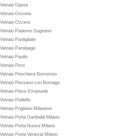
Vetraio Opera
Vetraio Ossona
Vetraio Ozzero
Vetraio Paderno Dugnano
Vetraio Pantigliate
Vetraio Parabiago
Vetraio Paullo
Vetraio Pero
Vetraio Peschiera Borromeo
Vetraio Pessano con Bornago
Vetraio Pieve Emanuele
Vetraio Pioltello
Vetraio Pogliano Milanese
Vetraio Porta Garibaldi Milano
Vetraio Porta Nuova Milano
Vetraio Porta Venezia Milano