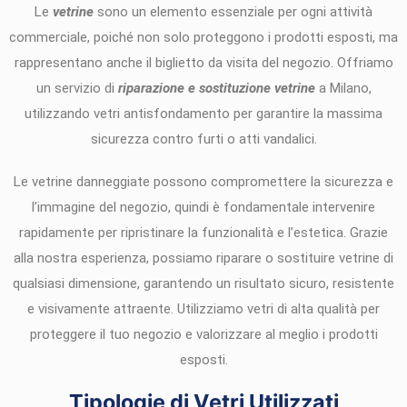
Le
vetrine
sono un elemento essenziale per ogni attività
commerciale, poiché non solo proteggono i prodotti esposti, ma
rappresentano anche il biglietto da visita del negozio. Offriamo
un servizio di
riparazione e sostituzione vetrine
a Milano,
utilizzando vetri antisfondamento per garantire la massima
sicurezza contro furti o atti vandalici.
Le vetrine danneggiate possono compromettere la sicurezza e
l’immagine del negozio, quindi è fondamentale intervenire
rapidamente per ripristinare la funzionalità e l’estetica. Grazie
alla nostra esperienza, possiamo riparare o sostituire vetrine di
qualsiasi dimensione, garantendo un risultato sicuro, resistente
e visivamente attraente. Utilizziamo vetri di alta qualità per
proteggere il tuo negozio e valorizzare al meglio i prodotti
esposti.
Tipologie di Vetri Utilizzati