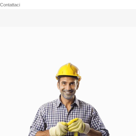
Contattaci