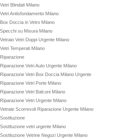
Vetri Blindati Milano
Vetri Antisfondamento Milano
Box Doccia in Vetro Milano
Specchi su Misura Milano
Vetraio Vetri Doppi Urgente Milano
Vetri Temperati Milano
Riparazione
Riparazione Vetri Auto Urgente Milano
Riparazione Vetri Box Doccia Milano Urgente
Riparazione Vetri Porte Milano
Riparazione Vetri Balconi Milano
Riparazione Vetri Urgente Milano
Vetrate Scorrevoli Riparazione Urgente Milano
Sostituzione
Sostituzione vetri urgente Milano
Sostituzione Vetrine Negozi Urgente Milano