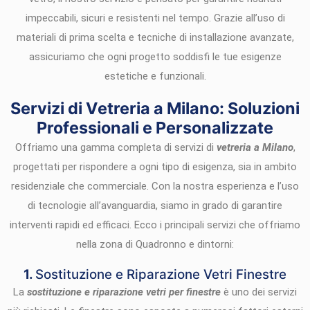
impeccabili, sicuri e resistenti nel tempo. Grazie all’uso di
materiali di prima scelta e tecniche di installazione avanzate,
assicuriamo che ogni progetto soddisfi le tue esigenze
estetiche e funzionali.
Servizi di Vetreria a Milano: Soluzioni
Professionali e Personalizzate
Offriamo una gamma completa di servizi di
vetreria a Milano
,
progettati per rispondere a ogni tipo di esigenza, sia in ambito
residenziale che commerciale. Con la nostra esperienza e l’uso
di tecnologie all’avanguardia, siamo in grado di garantire
interventi rapidi ed efficaci. Ecco i principali servizi che offriamo
nella zona di Quadronno e dintorni:
1.
Sostituzione e Riparazione Vetri Finestre
La
sostituzione e riparazione vetri per finestre
è uno dei servizi