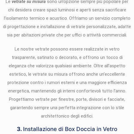
Le
vetrate su misura
sono un’opzione sempre più popolare per
chi desidera creare spazi luminosi e aperti senza sacrificare
l’isolamento termico e acustico. Offriamo un servizio completo
di progettazione e installazione di vetrate personalizzate, adatte
sia per abitazioni private che per uffici o attività commerciali.
Le nostre vetrate possono essere realizzate in vetro
trasparente, satinato o decorato, e offrono un tocco di
eleganza che valorizza qualsiasi ambiente. Oltre all’aspetto
estetico, le vetrate su misura offrono anche un’eccellente
protezione contro i rumori esterni e una maggiore efficienza
energetica, mantenendo gli interni confortevoli tutto l’anno.
Progettiamo vetrate per finestre, porte, divisori e facciate,
garantendo sempre una perfetta integrazione con lo stile
architettonico degli edifici.
3.
Installazione di Box Doccia in Vetro