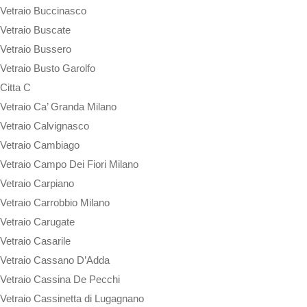
Vetraio Buccinasco
Vetraio Buscate
Vetraio Bussero
Vetraio Busto Garolfo
Citta C
Vetraio Ca’ Granda Milano
Vetraio Calvignasco
Vetraio Cambiago
Vetraio Campo Dei Fiori Milano
Vetraio Carpiano
Vetraio Carrobbio Milano
Vetraio Carugate
Vetraio Casarile
Vetraio Cassano D’Adda
Vetraio Cassina De Pecchi
Vetraio Cassinetta di Lugagnano