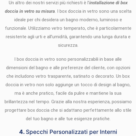
Un altro dei nostri servizi più richiesti è l’
installazione di box
doccia in vetro su misura
. I box doccia in vetro sono una scelta
ideale per chi desidera un bagno moderno, luminoso e
funzionale. Utilizziamo vetro temperato, che è particolarmente
resistente agli urti e all’umidità, garantendo una lunga durata e
sicurezza.
I box doccia in vetro sono personalizzabili in base alle
dimensioni del bagno e alle preferenze del cliente, con opzioni
che includono vetro trasparente, satinato o decorato. Un box
doccia in vetro non solo aggiunge un tocco di design al bagno,
ma è anche pratico, facile da pulire e mantiene la sua
brillantezza nel tempo. Grazie alla nostra esperienza, possiamo
progettare box doccia che si adattano perfettamente allo stile
del tuo bagno e alle tue esigenze pratiche.
4.
Specchi Personalizzati per Interni