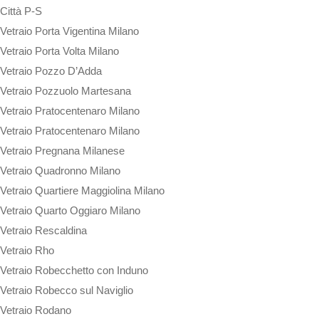
Città P-S
Vetraio Porta Vigentina Milano
Vetraio Porta Volta Milano
Vetraio Pozzo D’Adda
Vetraio Pozzuolo Martesana
Vetraio Pratocentenaro Milano
Vetraio Pratocentenaro Milano
Vetraio Pregnana Milanese
Vetraio Quadronno Milano
Vetraio Quartiere Maggiolina Milano
Vetraio Quarto Oggiaro Milano
Vetraio Rescaldina
Vetraio Rho
Vetraio Robecchetto con Induno
Vetraio Robecco sul Naviglio
Vetraio Rodano