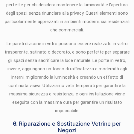
perfette per chi desidera mantenere la luminosità e l’apertura
degli spazi, senza rinunciare alla privacy. Questi elementi sono
particolarmente apprezzati in ambienti moderni, sia residenziali
che commerciali.
Le pareti divisorie in vetro possono essere realizzate in vetro
trasparente, satinato o decorato, e sono perfette per separare
gli spazi senza sacrificare la luce naturale. Le porte in vetro,
invece, aggiungono un tocco di raffinatezza e modernità agli
interni, migliorando la luminosità e creando un effetto di
continuità visiva. Utilizziamo vetri temperati per garantire la
massima sicurezza e resistenza, e ogni installazione viene
eseguita con la massima cura per garantire un risultato
impeccabile.
6.
Riparazione e Sostituzione Vetrine per
Negozi