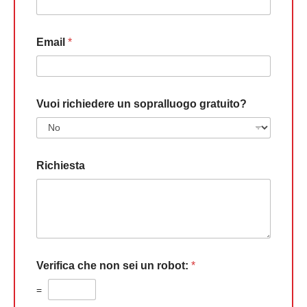
Email
*
Vuoi richiedere un sopralluogo gratuito?
Richiesta
Verifica che non sei un robot:
*
=