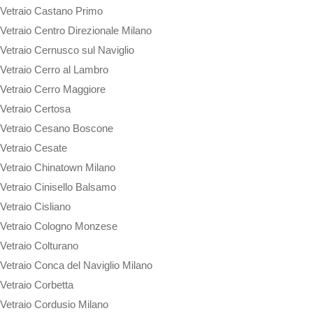
Vetraio Castano Primo
Vetraio Centro Direzionale Milano
Vetraio Cernusco sul Naviglio
Vetraio Cerro al Lambro
Vetraio Cerro Maggiore
Vetraio Certosa
Vetraio Cesano Boscone
Vetraio Cesate
Vetraio Chinatown Milano
Vetraio Cinisello Balsamo
Vetraio Cisliano
Vetraio Cologno Monzese
Vetraio Colturano
Vetraio Conca del Naviglio Milano
Vetraio Corbetta
Vetraio Cordusio Milano