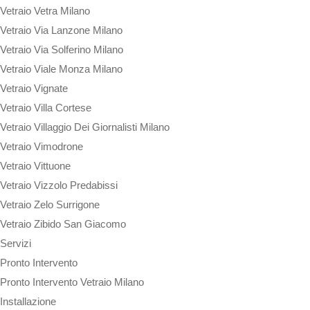
Vetraio Vetra Milano
Vetraio Via Lanzone Milano
Vetraio Via Solferino Milano
Vetraio Viale Monza Milano
Vetraio Vignate
Vetraio Villa Cortese
Vetraio Villaggio Dei Giornalisti Milano
Vetraio Vimodrone
Vetraio Vittuone
Vetraio Vizzolo Predabissi
Vetraio Zelo Surrigone
Vetraio Zibido San Giacomo
Servizi
Pronto Intervento
Pronto Intervento Vetraio Milano
Installazione