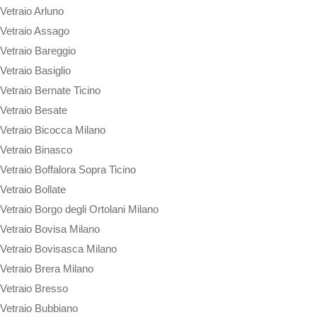
Vetraio Arluno
Vetraio Assago
Vetraio Bareggio
Vetraio Basiglio
Vetraio Bernate Ticino
Vetraio Besate
Vetraio Bicocca Milano
Vetraio Binasco
Vetraio Boffalora Sopra Ticino
Vetraio Bollate
Vetraio Borgo degli Ortolani Milano
Vetraio Bovisa Milano
Vetraio Bovisasca Milano
Vetraio Brera Milano
Vetraio Bresso
Vetraio Bubbiano