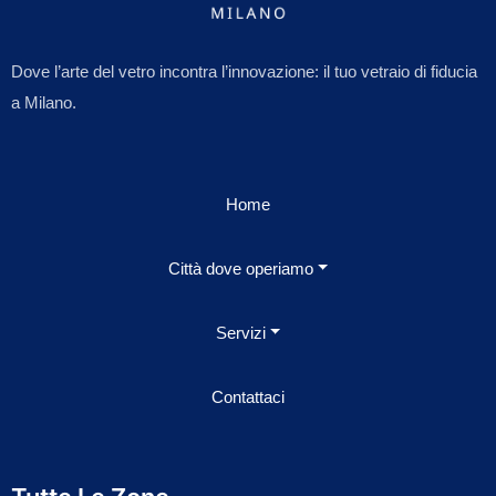
Dove l’arte del vetro incontra l’innovazione: il tuo vetraio di fiducia
a Milano.
Home
Città dove operiamo
Servizi
Contattaci