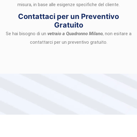
misura, in base alle esigenze specifiche del cliente.
Contattaci per un Preventivo
Gratuito
Se hai bisogno di un
vetraio a Quadronno Milano
, non esitare a
contattarci per un preventivo gratuito.