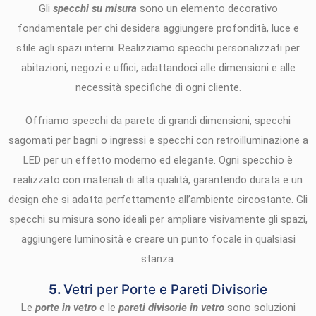
Gli
specchi su misura
sono un elemento decorativo
fondamentale per chi desidera aggiungere profondità, luce e
stile agli spazi interni. Realizziamo specchi personalizzati per
abitazioni, negozi e uffici, adattandoci alle dimensioni e alle
necessità specifiche di ogni cliente.
Offriamo specchi da parete di grandi dimensioni, specchi
sagomati per bagni o ingressi e specchi con retroilluminazione a
LED per un effetto moderno ed elegante. Ogni specchio è
realizzato con materiali di alta qualità, garantendo durata e un
design che si adatta perfettamente all’ambiente circostante. Gli
specchi su misura sono ideali per ampliare visivamente gli spazi,
aggiungere luminosità e creare un punto focale in qualsiasi
stanza.
5.
Vetri per Porte e Pareti Divisorie
Le
porte in vetro
e le
pareti divisorie in vetro
sono soluzioni