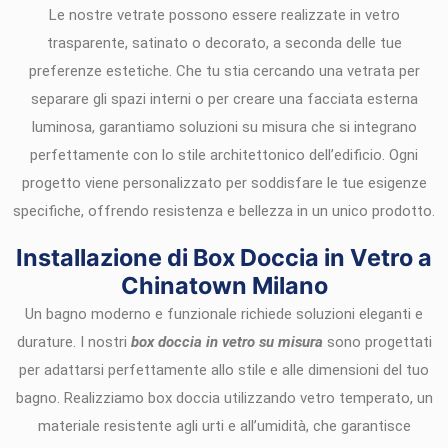
Le nostre vetrate possono essere realizzate in vetro
trasparente, satinato o decorato, a seconda delle tue
preferenze estetiche. Che tu stia cercando una vetrata per
separare gli spazi interni o per creare una facciata esterna
luminosa, garantiamo soluzioni su misura che si integrano
perfettamente con lo stile architettonico dell’edificio. Ogni
progetto viene personalizzato per soddisfare le tue esigenze
specifiche, offrendo resistenza e bellezza in un unico prodotto.
Installazione di Box Doccia in Vetro a
Chinatown Milano
Un bagno moderno e funzionale richiede soluzioni eleganti e
durature. I nostri
box doccia in vetro su misura
sono progettati
per adattarsi perfettamente allo stile e alle dimensioni del tuo
bagno. Realizziamo box doccia utilizzando vetro temperato, un
materiale resistente agli urti e all’umidità, che garantisce