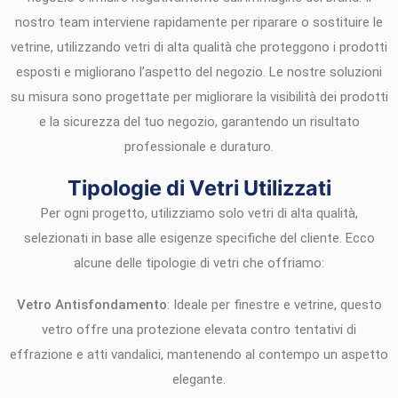
nostro team interviene rapidamente per riparare o sostituire le
vetrine, utilizzando vetri di alta qualità che proteggono i prodotti
esposti e migliorano l’aspetto del negozio. Le nostre soluzioni
su misura sono progettate per migliorare la visibilità dei prodotti
e la sicurezza del tuo negozio, garantendo un risultato
professionale e duraturo.
Tipologie di Vetri Utilizzati
Per ogni progetto, utilizziamo solo vetri di alta qualità,
selezionati in base alle esigenze specifiche del cliente. Ecco
alcune delle tipologie di vetri che offriamo:
Vetro Antisfondamento
: Ideale per finestre e vetrine, questo
vetro offre una protezione elevata contro tentativi di
effrazione e atti vandalici, mantenendo al contempo un aspetto
elegante.