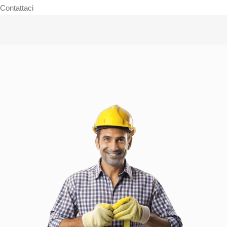
Contattaci