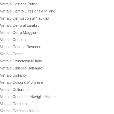
Vetraio Castano Primo
Vetraio Centro Direzionale Milano
Vetraio Cernusco sul Naviglio
Vetraio Cerro al Lambro
Vetraio Cerro Maggiore
Vetraio Certosa
Vetraio Cesano Boscone
Vetraio Cesate
Vetraio Chinatown Milano
Vetraio Cinisello Balsamo
Vetraio Cisliano
Vetraio Cologno Monzese
Vetraio Colturano
Vetraio Conca del Naviglio Milano
Vetraio Corbetta
Vetraio Cordusio Milano