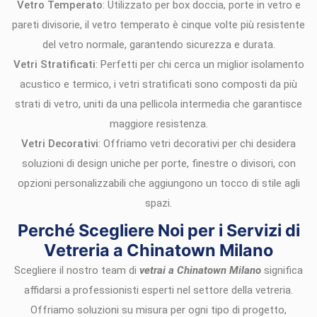
Vetro Temperato
: Utilizzato per box doccia, porte in vetro e
pareti divisorie, il vetro temperato è cinque volte più resistente
del vetro normale, garantendo sicurezza e durata.
Vetri Stratificati
: Perfetti per chi cerca un miglior isolamento
acustico e termico, i vetri stratificati sono composti da più
strati di vetro, uniti da una pellicola intermedia che garantisce
maggiore resistenza.
Vetri Decorativi
: Offriamo vetri decorativi per chi desidera
soluzioni di design uniche per porte, finestre o divisori, con
opzioni personalizzabili che aggiungono un tocco di stile agli
spazi.
Perché Scegliere Noi per i Servizi di
Vetreria a Chinatown Milano
Scegliere il nostro team di
vetrai a Chinatown Milano
significa
affidarsi a professionisti esperti nel settore della vetreria.
Offriamo soluzioni su misura per ogni tipo di progetto,