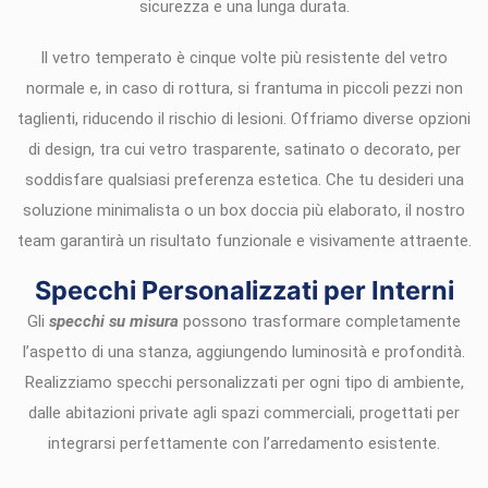
sicurezza e una lunga durata.
Il vetro temperato è cinque volte più resistente del vetro
normale e, in caso di rottura, si frantuma in piccoli pezzi non
taglienti, riducendo il rischio di lesioni. Offriamo diverse opzioni
di design, tra cui vetro trasparente, satinato o decorato, per
soddisfare qualsiasi preferenza estetica. Che tu desideri una
soluzione minimalista o un box doccia più elaborato, il nostro
team garantirà un risultato funzionale e visivamente attraente.
Specchi Personalizzati per Interni
Gli
specchi su misura
possono trasformare completamente
l’aspetto di una stanza, aggiungendo luminosità e profondità.
Realizziamo specchi personalizzati per ogni tipo di ambiente,
dalle abitazioni private agli spazi commerciali, progettati per
integrarsi perfettamente con l’arredamento esistente.