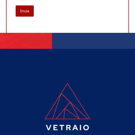
Invia