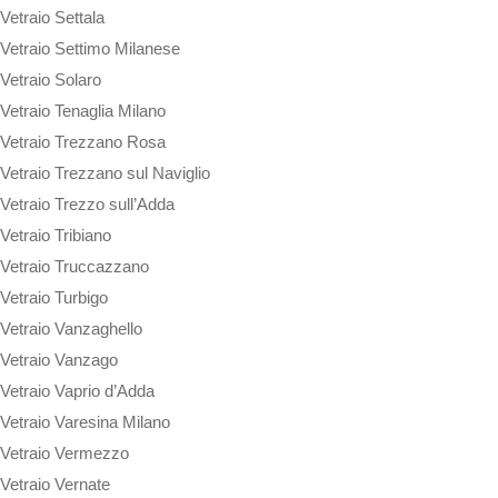
Vetraio Settala
Vetraio Settimo Milanese
Vetraio Solaro
Vetraio Tenaglia Milano
Vetraio Trezzano Rosa
Vetraio Trezzano sul Naviglio
Vetraio Trezzo sull’Adda
Vetraio Tribiano
Vetraio Truccazzano
Vetraio Turbigo
Vetraio Vanzaghello
Vetraio Vanzago
Vetraio Vaprio d’Adda
Vetraio Varesina Milano
Vetraio Vermezzo
Vetraio Vernate