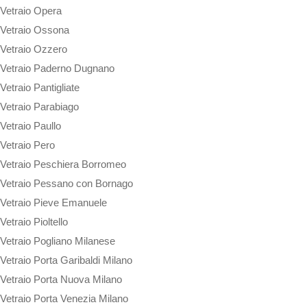
Vetraio Opera
Vetraio Ossona
Vetraio Ozzero
Vetraio Paderno Dugnano
Vetraio Pantigliate
Vetraio Parabiago
Vetraio Paullo
Vetraio Pero
Vetraio Peschiera Borromeo
Vetraio Pessano con Bornago
Vetraio Pieve Emanuele
Vetraio Pioltello
Vetraio Pogliano Milanese
Vetraio Porta Garibaldi Milano
Vetraio Porta Nuova Milano
Vetraio Porta Venezia Milano