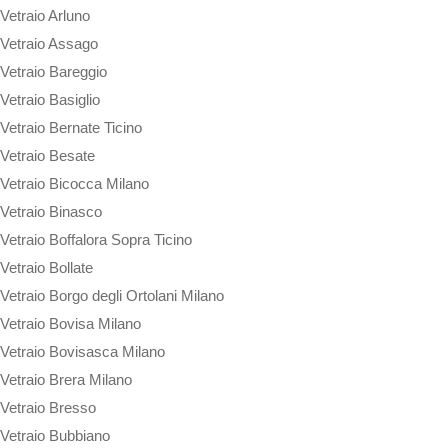
Vetraio Arluno
Vetraio Assago
Vetraio Bareggio
Vetraio Basiglio
Vetraio Bernate Ticino
Vetraio Besate
Vetraio Bicocca Milano
Vetraio Binasco
Vetraio Boffalora Sopra Ticino
Vetraio Bollate
Vetraio Borgo degli Ortolani Milano
Vetraio Bovisa Milano
Vetraio Bovisasca Milano
Vetraio Brera Milano
Vetraio Bresso
Vetraio Bubbiano