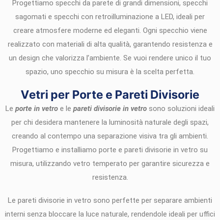
Progettiamo specchi da parete di grandi dimensioni, specchi
sagomati e specchi con retroilluminazione a LED, ideali per
creare atmosfere moderne ed eleganti. Ogni specchio viene
realizzato con materiali di alta qualità, garantendo resistenza e
un design che valorizza l’ambiente. Se vuoi rendere unico il tuo
spazio, uno specchio su misura è la scelta perfetta.
Vetri per Porte e Pareti Divisorie
Le
porte in vetro
e le
pareti divisorie in vetro
sono soluzioni ideali
per chi desidera mantenere la luminosità naturale degli spazi,
creando al contempo una separazione visiva tra gli ambienti.
Progettiamo e installiamo porte e pareti divisorie in vetro su
misura, utilizzando vetro temperato per garantire sicurezza e
resistenza.
Le pareti divisorie in vetro sono perfette per separare ambienti
interni senza bloccare la luce naturale, rendendole ideali per uffici