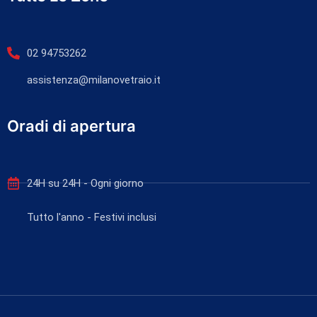
02 94753262
assistenza@milanovetraio.it
Oradi di apertura
24H su 24H - Ogni giorno
Tutto l'anno - Festivi inclusi