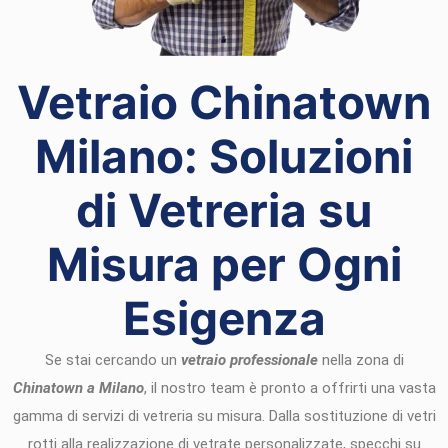
Vetraio Chinatown
Milano: Soluzioni
di Vetreria su
Misura per Ogni
Esigenza
Se stai cercando un
vetraio professionale
nella zona di
Chinatown a Milano
, il nostro team è pronto a offrirti una vasta
gamma di servizi di vetreria su misura. Dalla sostituzione di vetri
rotti alla realizzazione di vetrate personalizzate, specchi su