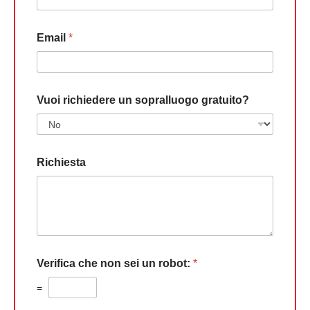
Email
*
Vuoi richiedere un sopralluogo gratuito?
Richiesta
Verifica che non sei un robot:
*
=