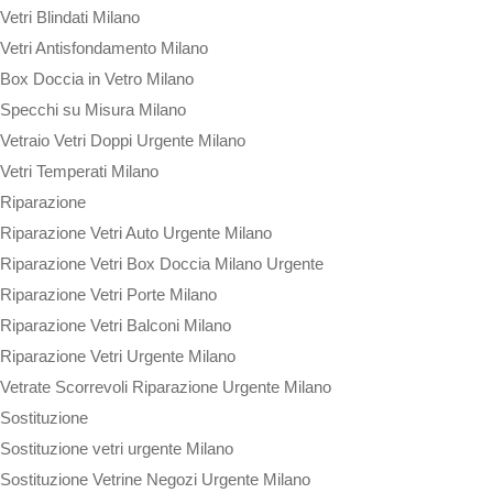
Vetri Blindati Milano
Vetri Antisfondamento Milano
Box Doccia in Vetro Milano
Specchi su Misura Milano
Vetraio Vetri Doppi Urgente Milano
Vetri Temperati Milano
Riparazione
Riparazione Vetri Auto Urgente Milano
Riparazione Vetri Box Doccia Milano Urgente
Riparazione Vetri Porte Milano
Riparazione Vetri Balconi Milano
Riparazione Vetri Urgente Milano
Vetrate Scorrevoli Riparazione Urgente Milano
Sostituzione
Sostituzione vetri urgente Milano
Sostituzione Vetrine Negozi Urgente Milano