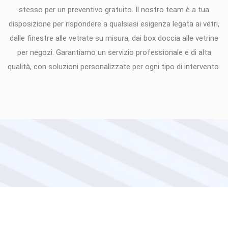
stesso per un preventivo gratuito. Il nostro team è a tua
disposizione per rispondere a qualsiasi esigenza legata ai vetri,
dalle finestre alle vetrate su misura, dai box doccia alle vetrine
per negozi. Garantiamo un servizio professionale e di alta
qualità, con soluzioni personalizzate per ogni tipo di intervento.