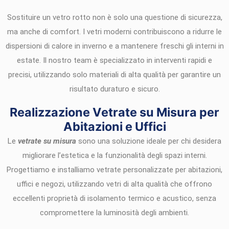
Sostituire un vetro rotto non è solo una questione di sicurezza,
ma anche di comfort. I vetri moderni contribuiscono a ridurre le
dispersioni di calore in inverno e a mantenere freschi gli interni in
estate. Il nostro team è specializzato in interventi rapidi e
precisi, utilizzando solo materiali di alta qualità per garantire un
risultato duraturo e sicuro.
Realizzazione Vetrate su Misura per
Abitazioni e Uffici
Le
vetrate su misura
sono una soluzione ideale per chi desidera
migliorare l’estetica e la funzionalità degli spazi interni.
Progettiamo e installiamo vetrate personalizzate per abitazioni,
uffici e negozi, utilizzando vetri di alta qualità che offrono
eccellenti proprietà di isolamento termico e acustico, senza
compromettere la luminosità degli ambienti.