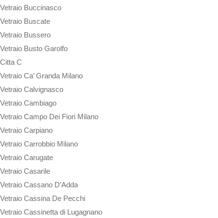
Vetraio Buccinasco
Vetraio Buscate
Vetraio Bussero
Vetraio Busto Garolfo
Citta C
Vetraio Ca’ Granda Milano
Vetraio Calvignasco
Vetraio Cambiago
Vetraio Campo Dei Fiori Milano
Vetraio Carpiano
Vetraio Carrobbio Milano
Vetraio Carugate
Vetraio Casarile
Vetraio Cassano D’Adda
Vetraio Cassina De Pecchi
Vetraio Cassinetta di Lugagnano