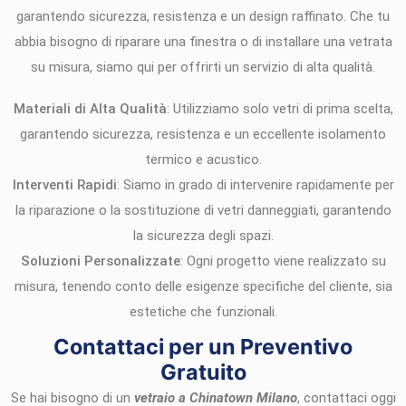
garantendo sicurezza, resistenza e un design raffinato. Che tu
abbia bisogno di riparare una finestra o di installare una vetrata
su misura, siamo qui per offrirti un servizio di alta qualità.
Materiali di Alta Qualità
: Utilizziamo solo vetri di prima scelta,
garantendo sicurezza, resistenza e un eccellente isolamento
termico e acustico.
Interventi Rapidi
: Siamo in grado di intervenire rapidamente per
la riparazione o la sostituzione di vetri danneggiati, garantendo
la sicurezza degli spazi.
Soluzioni Personalizzate
: Ogni progetto viene realizzato su
misura, tenendo conto delle esigenze specifiche del cliente, sia
estetiche che funzionali.
Contattaci per un Preventivo
Gratuito
Se hai bisogno di un
vetraio a Chinatown Milano
, contattaci oggi