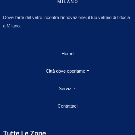
Dove l’arte del vetro incontra l’innovazione: il tuo vetraio di fiducia
a Milano.
Home
Città dove operiamo
Servizi
Contattaci
Tutte Le Zone