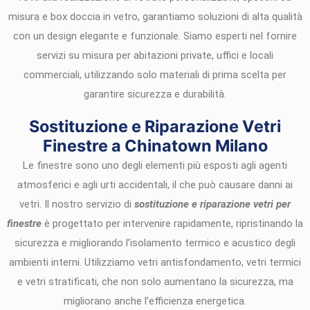
misura e box doccia in vetro, garantiamo soluzioni di alta qualità
con un design elegante e funzionale. Siamo esperti nel fornire
servizi su misura per abitazioni private, uffici e locali
commerciali, utilizzando solo materiali di prima scelta per
garantire sicurezza e durabilità.
Sostituzione e Riparazione Vetri
Finestre a Chinatown Milano
Le finestre sono uno degli elementi più esposti agli agenti
atmosferici e agli urti accidentali, il che può causare danni ai
vetri. Il nostro servizio di
sostituzione e riparazione vetri per
finestre
è progettato per intervenire rapidamente, ripristinando la
sicurezza e migliorando l’isolamento termico e acustico degli
ambienti interni. Utilizziamo vetri antisfondamento, vetri termici
e vetri stratificati, che non solo aumentano la sicurezza, ma
migliorano anche l’efficienza energetica.