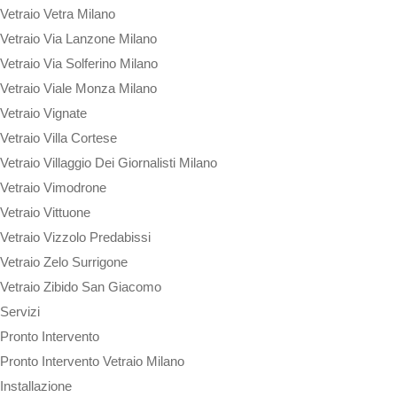
Vetraio Vetra Milano
Vetraio Via Lanzone Milano
Vetraio Via Solferino Milano
Vetraio Viale Monza Milano
Vetraio Vignate
Vetraio Villa Cortese
Vetraio Villaggio Dei Giornalisti Milano
Vetraio Vimodrone
Vetraio Vittuone
Vetraio Vizzolo Predabissi
Vetraio Zelo Surrigone
Vetraio Zibido San Giacomo
Servizi
Pronto Intervento
Pronto Intervento Vetraio Milano
Installazione