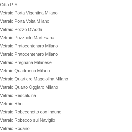
Città P-S
Vetraio Porta Vigentina Milano
Vetraio Porta Volta Milano
Vetraio Pozzo D’Adda
Vetraio Pozzuolo Martesana
Vetraio Pratocentenaro Milano
Vetraio Pratocentenaro Milano
Vetraio Pregnana Milanese
Vetraio Quadronno Milano
Vetraio Quartiere Maggiolina Milano
Vetraio Quarto Oggiaro Milano
Vetraio Rescaldina
Vetraio Rho
Vetraio Robecchetto con Induno
Vetraio Robecco sul Naviglio
Vetraio Rodano