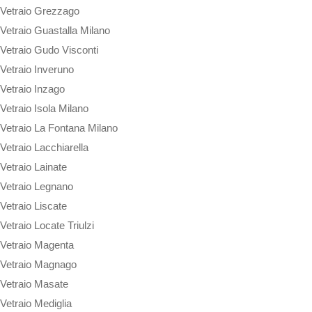
Vetraio Grezzago
Vetraio Guastalla Milano
Vetraio Gudo Visconti
Vetraio Inveruno
Vetraio Inzago
Vetraio Isola Milano
Vetraio La Fontana Milano
Vetraio Lacchiarella
Vetraio Lainate
Vetraio Legnano
Vetraio Liscate
Vetraio Locate Triulzi
Vetraio Magenta
Vetraio Magnago
Vetraio Masate
Vetraio Mediglia