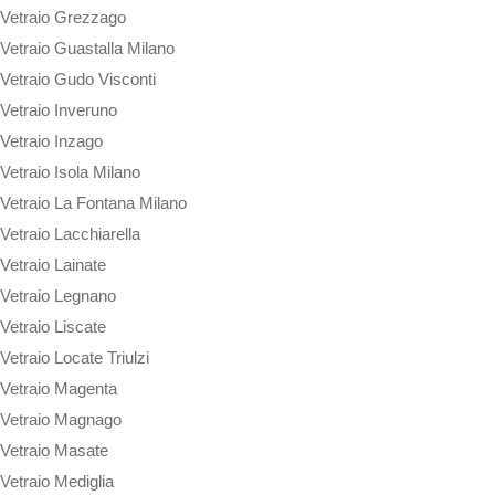
Vetraio Grezzago
Vetraio Guastalla Milano
Vetraio Gudo Visconti
Vetraio Inveruno
Vetraio Inzago
Vetraio Isola Milano
Vetraio La Fontana Milano
Vetraio Lacchiarella
Vetraio Lainate
Vetraio Legnano
Vetraio Liscate
Vetraio Locate Triulzi
Vetraio Magenta
Vetraio Magnago
Vetraio Masate
Vetraio Mediglia