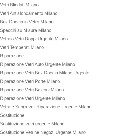
Vetri Blindati Milano
Vetri Antisfondamento Milano
Box Doccia in Vetro Milano
Specchi su Misura Milano
Vetraio Vetri Doppi Urgente Milano
Vetri Temperati Milano
Riparazione
Riparazione Vetri Auto Urgente Milano
Riparazione Vetri Box Doccia Milano Urgente
Riparazione Vetri Porte Milano
Riparazione Vetri Balconi Milano
Riparazione Vetri Urgente Milano
Vetrate Scorrevoli Riparazione Urgente Milano
Sostituzione
Sostituzione vetri urgente Milano
Sostituzione Vetrine Negozi Urgente Milano