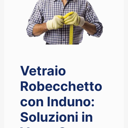
Vetraio
Robecchetto
con Induno:
Soluzioni in