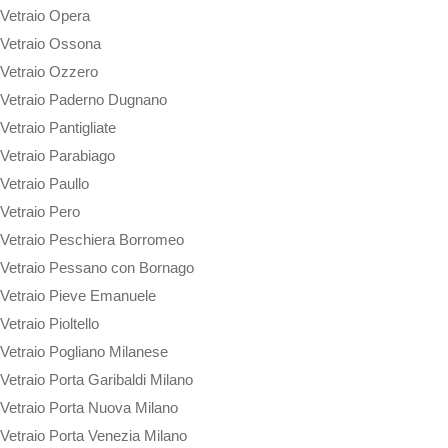
Vetraio Opera
Vetraio Ossona
Vetraio Ozzero
Vetraio Paderno Dugnano
Vetraio Pantigliate
Vetraio Parabiago
Vetraio Paullo
Vetraio Pero
Vetraio Peschiera Borromeo
Vetraio Pessano con Bornago
Vetraio Pieve Emanuele
Vetraio Pioltello
Vetraio Pogliano Milanese
Vetraio Porta Garibaldi Milano
Vetraio Porta Nuova Milano
Vetraio Porta Venezia Milano