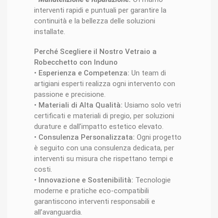
interventi rapidi e puntuali per garantire la
continuità e la bellezza delle soluzioni
installate.
Perché Scegliere il Nostro Vetraio a
Robecchetto con Induno
•
Esperienza e Competenza:
Un team di
artigiani esperti realizza ogni intervento con
passione e precisione.
•
Materiali di Alta Qualità:
Usiamo solo vetri
certificati e materiali di pregio, per soluzioni
durature e dall’impatto estetico elevato.
•
Consulenza Personalizzata:
Ogni progetto
è seguito con una consulenza dedicata, per
interventi su misura che rispettano tempi e
costi.
•
Innovazione e Sostenibilità:
Tecnologie
moderne e pratiche eco-compatibili
garantiscono interventi responsabili e
all’avanguardia.