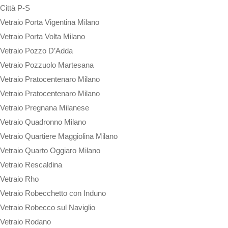
Città P-S
Vetraio Porta Vigentina Milano
Vetraio Porta Volta Milano
Vetraio Pozzo D’Adda
Vetraio Pozzuolo Martesana
Vetraio Pratocentenaro Milano
Vetraio Pratocentenaro Milano
Vetraio Pregnana Milanese
Vetraio Quadronno Milano
Vetraio Quartiere Maggiolina Milano
Vetraio Quarto Oggiaro Milano
Vetraio Rescaldina
Vetraio Rho
Vetraio Robecchetto con Induno
Vetraio Robecco sul Naviglio
Vetraio Rodano