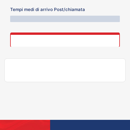
Tempi medi di arrivo Post/chiamata
76 Minuti