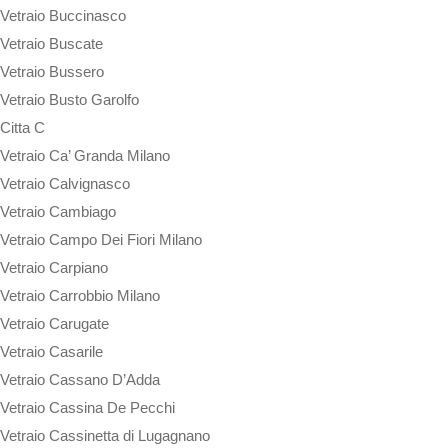
Vetraio Buccinasco
Vetraio Buscate
Vetraio Bussero
Vetraio Busto Garolfo
Citta C
Vetraio Ca’ Granda Milano
Vetraio Calvignasco
Vetraio Cambiago
Vetraio Campo Dei Fiori Milano
Vetraio Carpiano
Vetraio Carrobbio Milano
Vetraio Carugate
Vetraio Casarile
Vetraio Cassano D’Adda
Vetraio Cassina De Pecchi
Vetraio Cassinetta di Lugagnano