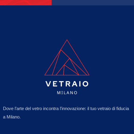
Dove l’arte del vetro incontra l’innovazione: il tuo vetraio di fiducia
a Milano.