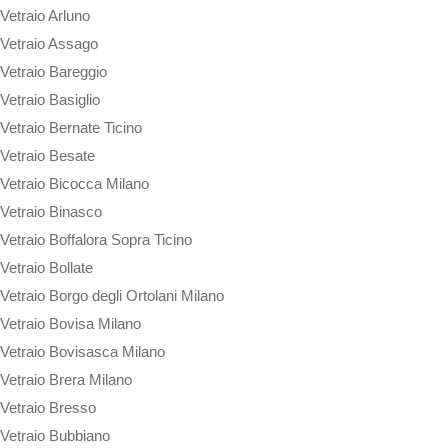
Vetraio Arluno
Vetraio Assago
Vetraio Bareggio
Vetraio Basiglio
Vetraio Bernate Ticino
Vetraio Besate
Vetraio Bicocca Milano
Vetraio Binasco
Vetraio Boffalora Sopra Ticino
Vetraio Bollate
Vetraio Borgo degli Ortolani Milano
Vetraio Bovisa Milano
Vetraio Bovisasca Milano
Vetraio Brera Milano
Vetraio Bresso
Vetraio Bubbiano