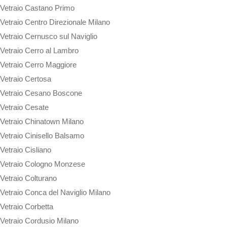
Vetraio Castano Primo
Vetraio Centro Direzionale Milano
Vetraio Cernusco sul Naviglio
Vetraio Cerro al Lambro
Vetraio Cerro Maggiore
Vetraio Certosa
Vetraio Cesano Boscone
Vetraio Cesate
Vetraio Chinatown Milano
Vetraio Cinisello Balsamo
Vetraio Cisliano
Vetraio Cologno Monzese
Vetraio Colturano
Vetraio Conca del Naviglio Milano
Vetraio Corbetta
Vetraio Cordusio Milano