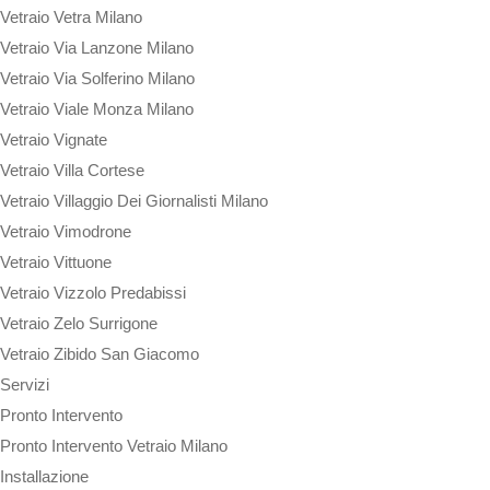
Vetraio Vetra Milano
Vetraio Via Lanzone Milano
Vetraio Via Solferino Milano
Vetraio Viale Monza Milano
Vetraio Vignate
Vetraio Villa Cortese
Vetraio Villaggio Dei Giornalisti Milano
Vetraio Vimodrone
Vetraio Vittuone
Vetraio Vizzolo Predabissi
Vetraio Zelo Surrigone
Vetraio Zibido San Giacomo
Servizi
Pronto Intervento
Pronto Intervento Vetraio Milano
Installazione