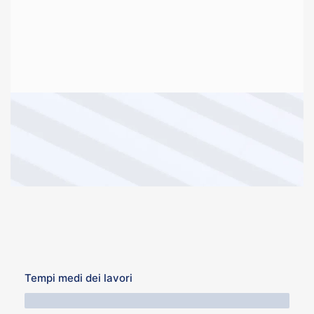
Tempi medi dei lavori
64 Minuti