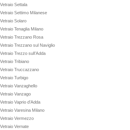
Vetraio Settala
Vetraio Settimo Milanese
Vetraio Solaro
Vetraio Tenaglia Milano
Vetraio Trezzano Rosa
Vetraio Trezzano sul Naviglio
Vetraio Trezzo sull’Adda
Vetraio Tribiano
Vetraio Truccazzano
Vetraio Turbigo
Vetraio Vanzaghello
Vetraio Vanzago
Vetraio Vaprio d’Adda
Vetraio Varesina Milano
Vetraio Vermezzo
Vetraio Vernate