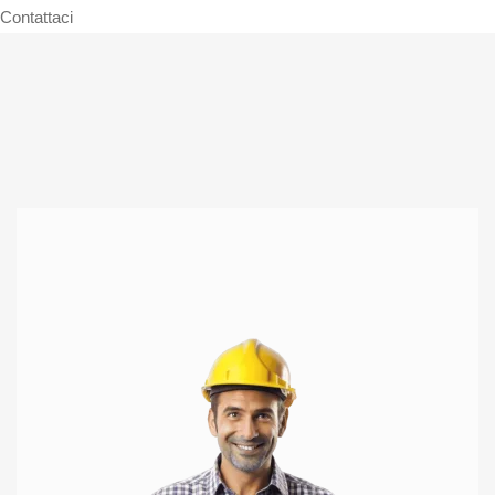
Contattaci