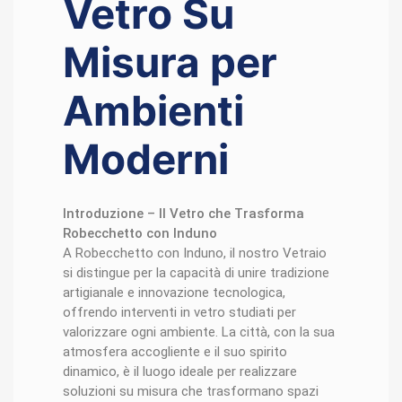
Vetro Su
Misura per
Ambienti
Moderni
Introduzione – Il Vetro che Trasforma
Robecchetto con Induno
A Robecchetto con Induno, il nostro Vetraio
si distingue per la capacità di unire tradizione
artigianale e innovazione tecnologica,
offrendo interventi in vetro studiati per
valorizzare ogni ambiente. La città, con la sua
atmosfera accogliente e il suo spirito
dinamico, è il luogo ideale per realizzare
soluzioni su misura che trasformano spazi