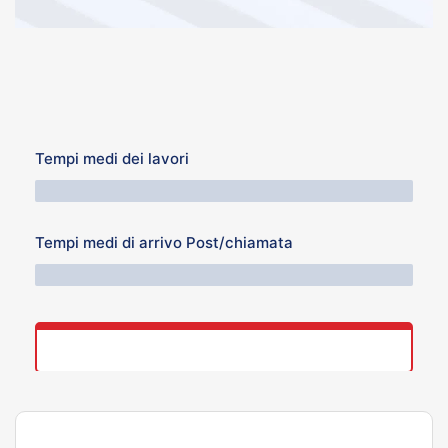
Tempi medi dei lavori
64 Minuti
Tempi medi di arrivo Post/chiamata
76 Minuti