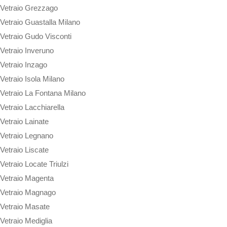
Vetraio Grezzago
Vetraio Guastalla Milano
Vetraio Gudo Visconti
Vetraio Inveruno
Vetraio Inzago
Vetraio Isola Milano
Vetraio La Fontana Milano
Vetraio Lacchiarella
Vetraio Lainate
Vetraio Legnano
Vetraio Liscate
Vetraio Locate Triulzi
Vetraio Magenta
Vetraio Magnago
Vetraio Masate
Vetraio Mediglia