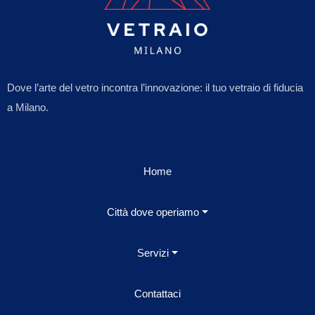
Dove l’arte del vetro incontra l’innovazione: il tuo vetraio di fiducia
a Milano.
Home
Città dove operiamo
Servizi
Contattaci