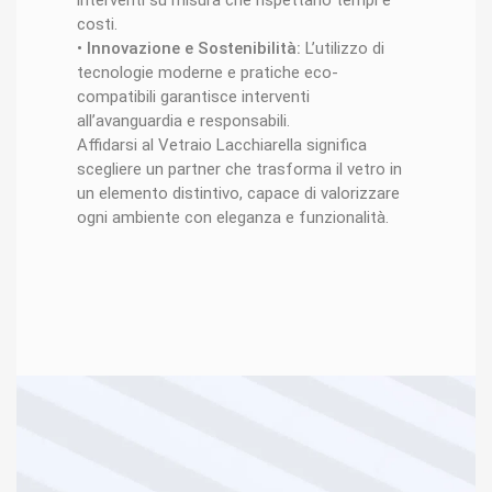
costi.
•
Innovazione e Sostenibilità:
L’utilizzo di
tecnologie moderne e pratiche eco-
compatibili garantisce interventi
all’avanguardia e responsabili.
Affidarsi al Vetraio Lacchiarella significa
scegliere un partner che trasforma il vetro in
un elemento distintivo, capace di valorizzare
ogni ambiente con eleganza e funzionalità.