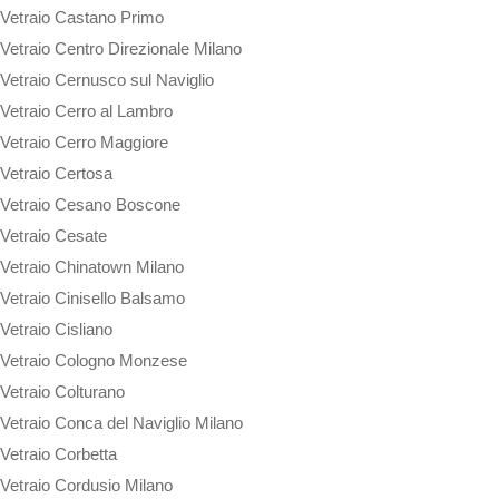
Vetraio Castano Primo
Vetraio Centro Direzionale Milano
Vetraio Cernusco sul Naviglio
Vetraio Cerro al Lambro
Vetraio Cerro Maggiore
Vetraio Certosa
Vetraio Cesano Boscone
Vetraio Cesate
Vetraio Chinatown Milano
Vetraio Cinisello Balsamo
Vetraio Cisliano
Vetraio Cologno Monzese
Vetraio Colturano
Vetraio Conca del Naviglio Milano
Vetraio Corbetta
Vetraio Cordusio Milano