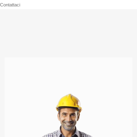
Contattaci