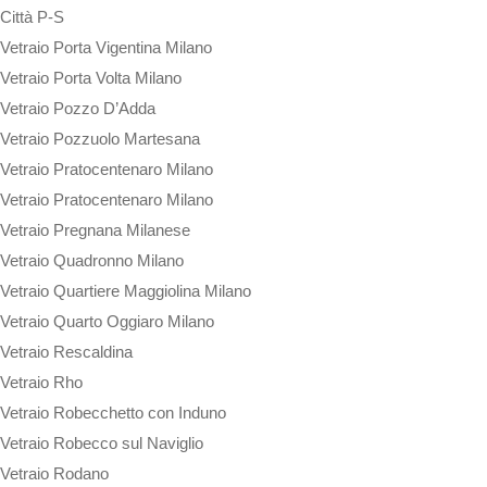
Città P-S
Vetraio Porta Vigentina Milano
Vetraio Porta Volta Milano
Vetraio Pozzo D’Adda
Vetraio Pozzuolo Martesana
Vetraio Pratocentenaro Milano
Vetraio Pratocentenaro Milano
Vetraio Pregnana Milanese
Vetraio Quadronno Milano
Vetraio Quartiere Maggiolina Milano
Vetraio Quarto Oggiaro Milano
Vetraio Rescaldina
Vetraio Rho
Vetraio Robecchetto con Induno
Vetraio Robecco sul Naviglio
Vetraio Rodano