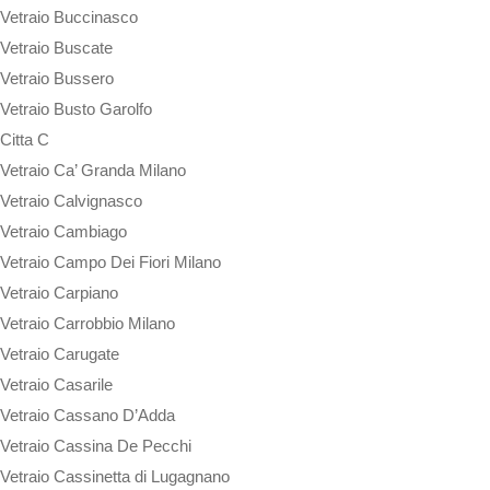
Vetraio Buccinasco
Vetraio Buscate
Vetraio Bussero
Vetraio Busto Garolfo
Citta C
Vetraio Ca’ Granda Milano
Vetraio Calvignasco
Vetraio Cambiago
Vetraio Campo Dei Fiori Milano
Vetraio Carpiano
Vetraio Carrobbio Milano
Vetraio Carugate
Vetraio Casarile
Vetraio Cassano D’Adda
Vetraio Cassina De Pecchi
Vetraio Cassinetta di Lugagnano