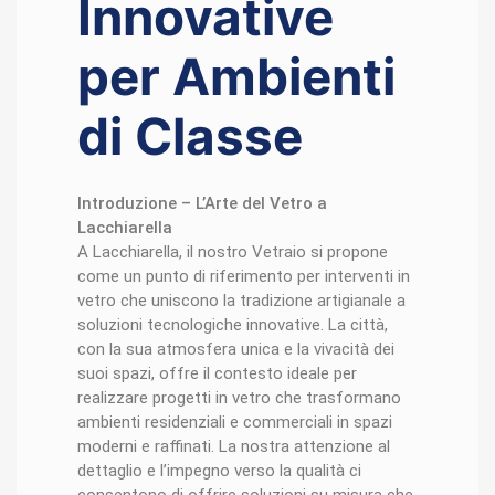
Innovative
per Ambienti
di Classe
Introduzione – L’Arte del Vetro a
Lacchiarella
A Lacchiarella, il nostro Vetraio si propone
come un punto di riferimento per interventi in
vetro che uniscono la tradizione artigianale a
soluzioni tecnologiche innovative. La città,
con la sua atmosfera unica e la vivacità dei
suoi spazi, offre il contesto ideale per
realizzare progetti in vetro che trasformano
ambienti residenziali e commerciali in spazi
moderni e raffinati. La nostra attenzione al
dettaglio e l’impegno verso la qualità ci