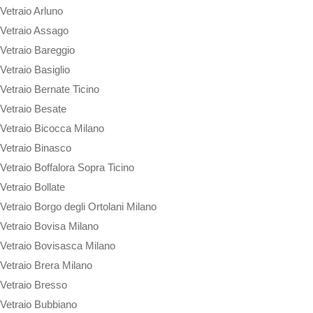
Vetraio Arluno
Vetraio Assago
Vetraio Bareggio
Vetraio Basiglio
Vetraio Bernate Ticino
Vetraio Besate
Vetraio Bicocca Milano
Vetraio Binasco
Vetraio Boffalora Sopra Ticino
Vetraio Bollate
Vetraio Borgo degli Ortolani Milano
Vetraio Bovisa Milano
Vetraio Bovisasca Milano
Vetraio Brera Milano
Vetraio Bresso
Vetraio Bubbiano