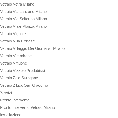
Vetraio Vetra Milano
Vetraio Via Lanzone Milano
Vetraio Via Solferino Milano
Vetraio Viale Monza Milano
Vetraio Vignate
Vetraio Villa Cortese
Vetraio Villaggio Dei Giornalisti Milano
Vetraio Vimodrone
Vetraio Vittuone
Vetraio Vizzolo Predabissi
Vetraio Zelo Surrigone
Vetraio Zibido San Giacomo
Servizi
Pronto Intervento
Pronto Intervento Vetraio Milano
Installazione