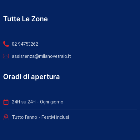
Tutte Le Zone
02 94753262
assistenza@milanovetraio.it
Oradi di apertura
24H su 24H - Ogni giorno
Tutto l'anno - Festivi inclusi