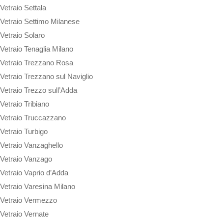
Vetraio Settala
Vetraio Settimo Milanese
Vetraio Solaro
Vetraio Tenaglia Milano
Vetraio Trezzano Rosa
Vetraio Trezzano sul Naviglio
Vetraio Trezzo sull’Adda
Vetraio Tribiano
Vetraio Truccazzano
Vetraio Turbigo
Vetraio Vanzaghello
Vetraio Vanzago
Vetraio Vaprio d’Adda
Vetraio Varesina Milano
Vetraio Vermezzo
Vetraio Vernate