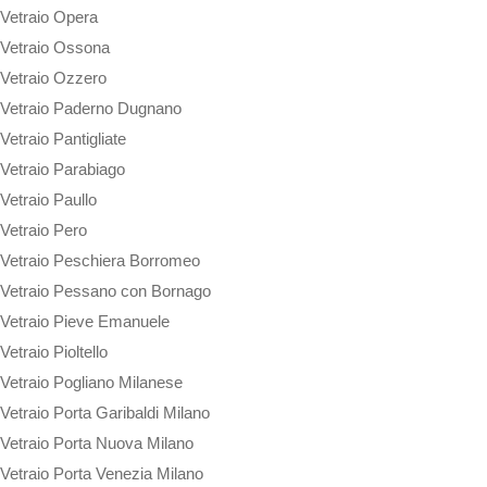
Vetraio Opera
Vetraio Ossona
Vetraio Ozzero
Vetraio Paderno Dugnano
Vetraio Pantigliate
Vetraio Parabiago
Vetraio Paullo
Vetraio Pero
Vetraio Peschiera Borromeo
Vetraio Pessano con Bornago
Vetraio Pieve Emanuele
Vetraio Pioltello
Vetraio Pogliano Milanese
Vetraio Porta Garibaldi Milano
Vetraio Porta Nuova Milano
Vetraio Porta Venezia Milano