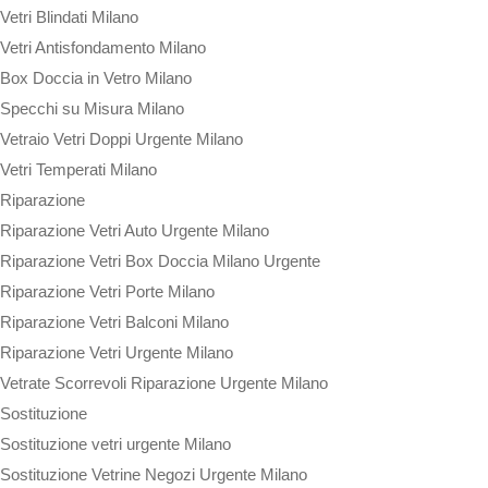
Vetri Blindati Milano
Vetri Antisfondamento Milano
Box Doccia in Vetro Milano
Specchi su Misura Milano
Vetraio Vetri Doppi Urgente Milano
Vetri Temperati Milano
Riparazione
Riparazione Vetri Auto Urgente Milano
Riparazione Vetri Box Doccia Milano Urgente
Riparazione Vetri Porte Milano
Riparazione Vetri Balconi Milano
Riparazione Vetri Urgente Milano
Vetrate Scorrevoli Riparazione Urgente Milano
Sostituzione
Sostituzione vetri urgente Milano
Sostituzione Vetrine Negozi Urgente Milano