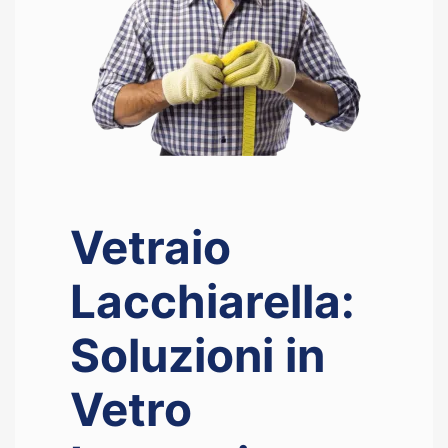
Vetraio
Lacchiarella:
Soluzioni in
Vetro