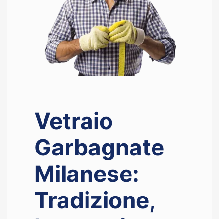
Vetraio
Garbagnate
Milanese:
Tradizione,