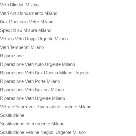
Vetri Blindati Milano
Vetri Antisfondamento Milano
Box Doccia in Vetro Milano
Specchi su Misura Milano
Vetraio Vetri Doppi Urgente Milano
Vetri Temperati Milano
Riparazione
Riparazione Vetri Auto Urgente Milano
Riparazione Vetri Box Doccia Milano Urgente
Riparazione Vetri Porte Milano
Riparazione Vetri Balconi Milano
Riparazione Vetri Urgente Milano
Vetrate Scorrevoli Riparazione Urgente Milano
Sostituzione
Sostituzione vetri urgente Milano
Sostituzione Vetrine Negozi Urgente Milano