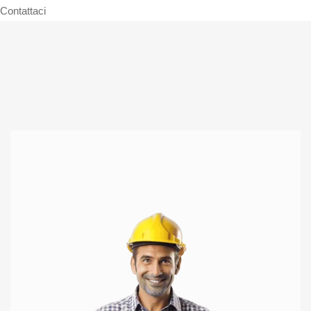
Contattaci