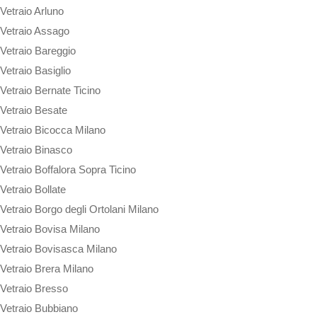
Vetraio Arluno
Vetraio Assago
Vetraio Bareggio
Vetraio Basiglio
Vetraio Bernate Ticino
Vetraio Besate
Vetraio Bicocca Milano
Vetraio Binasco
Vetraio Boffalora Sopra Ticino
Vetraio Bollate
Vetraio Borgo degli Ortolani Milano
Vetraio Bovisa Milano
Vetraio Bovisasca Milano
Vetraio Brera Milano
Vetraio Bresso
Vetraio Bubbiano