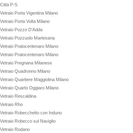
Città P-S
Vetraio Porta Vigentina Milano
Vetraio Porta Volta Milano
Vetraio Pozzo D’Adda
Vetraio Pozzuolo Martesana
Vetraio Pratocentenaro Milano
Vetraio Pratocentenaro Milano
Vetraio Pregnana Milanese
Vetraio Quadronno Milano
Vetraio Quartiere Maggiolina Milano
Vetraio Quarto Oggiaro Milano
Vetraio Rescaldina
Vetraio Rho
Vetraio Robecchetto con Induno
Vetraio Robecco sul Naviglio
Vetraio Rodano