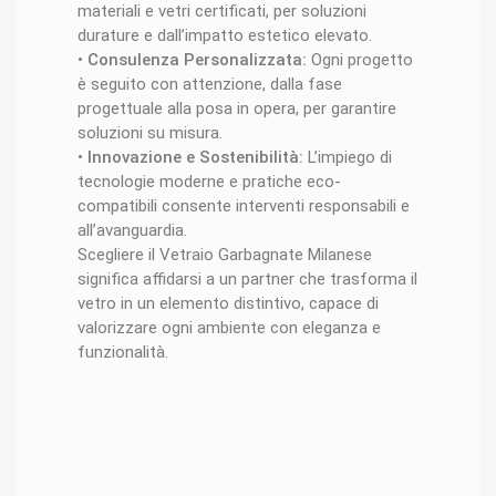
materiali e vetri certificati, per soluzioni
durature e dall’impatto estetico elevato.
•
Consulenza Personalizzata:
Ogni progetto
è seguito con attenzione, dalla fase
progettuale alla posa in opera, per garantire
soluzioni su misura.
•
Innovazione e Sostenibilità:
L’impiego di
tecnologie moderne e pratiche eco-
compatibili consente interventi responsabili e
all’avanguardia.
Scegliere il Vetraio Garbagnate Milanese
significa affidarsi a un partner che trasforma il
vetro in un elemento distintivo, capace di
valorizzare ogni ambiente con eleganza e
funzionalità.