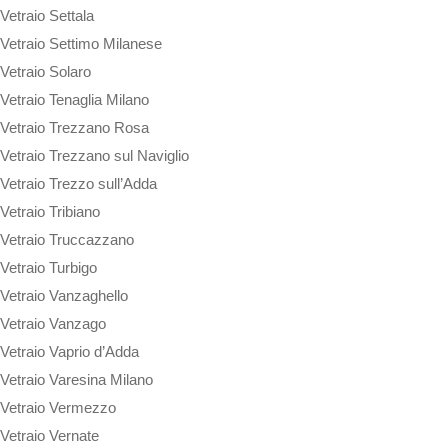
Vetraio Settala
Vetraio Settimo Milanese
Vetraio Solaro
Vetraio Tenaglia Milano
Vetraio Trezzano Rosa
Vetraio Trezzano sul Naviglio
Vetraio Trezzo sull’Adda
Vetraio Tribiano
Vetraio Truccazzano
Vetraio Turbigo
Vetraio Vanzaghello
Vetraio Vanzago
Vetraio Vaprio d’Adda
Vetraio Varesina Milano
Vetraio Vermezzo
Vetraio Vernate