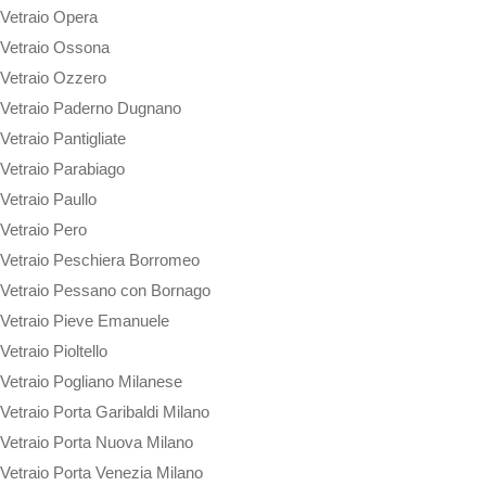
Vetraio Opera
Vetraio Ossona
Vetraio Ozzero
Vetraio Paderno Dugnano
Vetraio Pantigliate
Vetraio Parabiago
Vetraio Paullo
Vetraio Pero
Vetraio Peschiera Borromeo
Vetraio Pessano con Bornago
Vetraio Pieve Emanuele
Vetraio Pioltello
Vetraio Pogliano Milanese
Vetraio Porta Garibaldi Milano
Vetraio Porta Nuova Milano
Vetraio Porta Venezia Milano