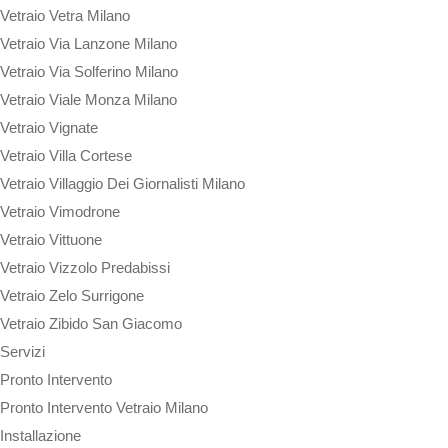
Vetraio Vetra Milano
Vetraio Via Lanzone Milano
Vetraio Via Solferino Milano
Vetraio Viale Monza Milano
Vetraio Vignate
Vetraio Villa Cortese
Vetraio Villaggio Dei Giornalisti Milano
Vetraio Vimodrone
Vetraio Vittuone
Vetraio Vizzolo Predabissi
Vetraio Zelo Surrigone
Vetraio Zibido San Giacomo
Servizi
Pronto Intervento
Pronto Intervento Vetraio Milano
Installazione