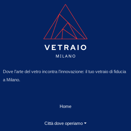
Dove l’arte del vetro incontra l’innovazione: il tuo vetraio di fiducia
a Milano.
Home
Città dove operiamo