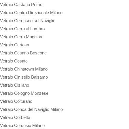
Vetraio Castano Primo
Vetraio Centro Direzionale Milano
Vetraio Cernusco sul Naviglio
Vetraio Cerro al Lambro
Vetraio Cerro Maggiore
Vetraio Certosa
Vetraio Cesano Boscone
Vetraio Cesate
Vetraio Chinatown Milano
Vetraio Cinisello Balsamo
Vetraio Cisliano
Vetraio Cologno Monzese
Vetraio Colturano
Vetraio Conca del Naviglio Milano
Vetraio Corbetta
Vetraio Cordusio Milano