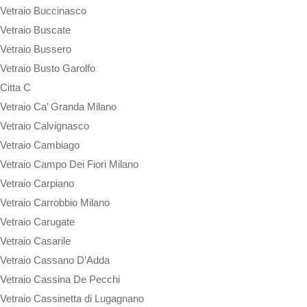
Vetraio Buccinasco
Vetraio Buscate
Vetraio Bussero
Vetraio Busto Garolfo
Citta C
Vetraio Ca’ Granda Milano
Vetraio Calvignasco
Vetraio Cambiago
Vetraio Campo Dei Fiori Milano
Vetraio Carpiano
Vetraio Carrobbio Milano
Vetraio Carugate
Vetraio Casarile
Vetraio Cassano D’Adda
Vetraio Cassina De Pecchi
Vetraio Cassinetta di Lugagnano