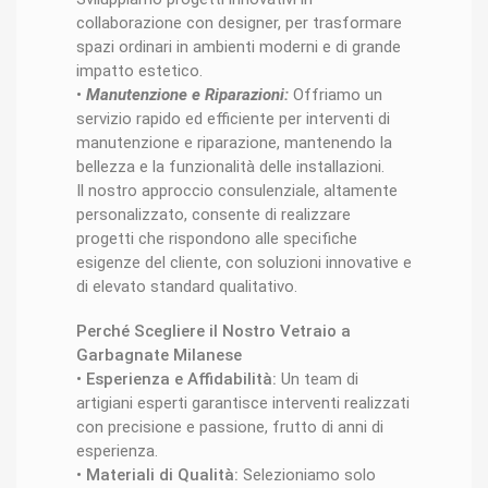
collaborazione con designer, per trasformare
spazi ordinari in ambienti moderni e di grande
impatto estetico.
•
Manutenzione e Riparazioni:
Offriamo un
servizio rapido ed efficiente per interventi di
manutenzione e riparazione, mantenendo la
bellezza e la funzionalità delle installazioni.
Il nostro approccio consulenziale, altamente
personalizzato, consente di realizzare
progetti che rispondono alle specifiche
esigenze del cliente, con soluzioni innovative e
di elevato standard qualitativo.
Perché Scegliere il Nostro Vetraio a
Garbagnate Milanese
•
Esperienza e Affidabilità:
Un team di
artigiani esperti garantisce interventi realizzati
con precisione e passione, frutto di anni di
esperienza.
•
Materiali di Qualità:
Selezioniamo solo