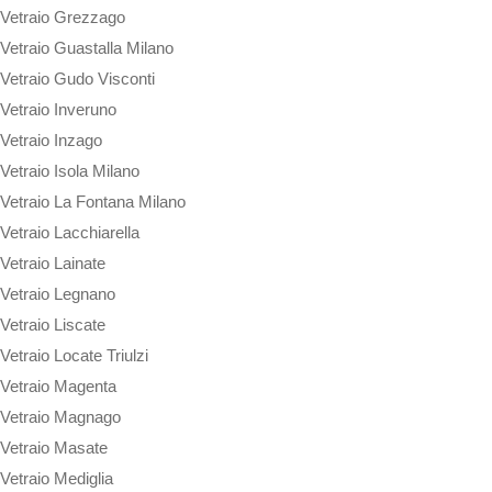
Vetraio Grezzago
Vetraio Guastalla Milano
Vetraio Gudo Visconti
Vetraio Inveruno
Vetraio Inzago
Vetraio Isola Milano
Vetraio La Fontana Milano
Vetraio Lacchiarella
Vetraio Lainate
Vetraio Legnano
Vetraio Liscate
Vetraio Locate Triulzi
Vetraio Magenta
Vetraio Magnago
Vetraio Masate
Vetraio Mediglia