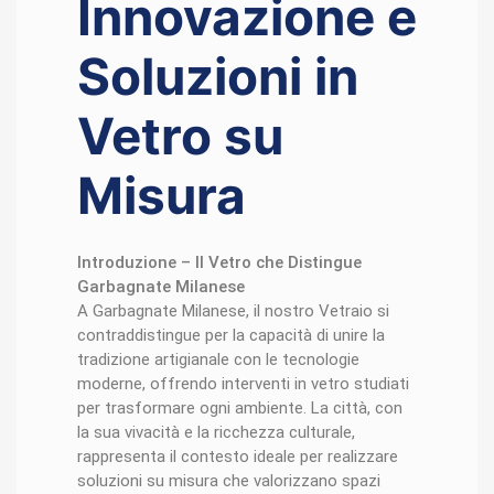
Innovazione e
Soluzioni in
Vetro su
Misura
Introduzione – Il Vetro che Distingue
Garbagnate Milanese
A Garbagnate Milanese, il nostro Vetraio si
contraddistingue per la capacità di unire la
tradizione artigianale con le tecnologie
moderne, offrendo interventi in vetro studiati
per trasformare ogni ambiente. La città, con
la sua vivacità e la ricchezza culturale,
rappresenta il contesto ideale per realizzare
soluzioni su misura che valorizzano spazi