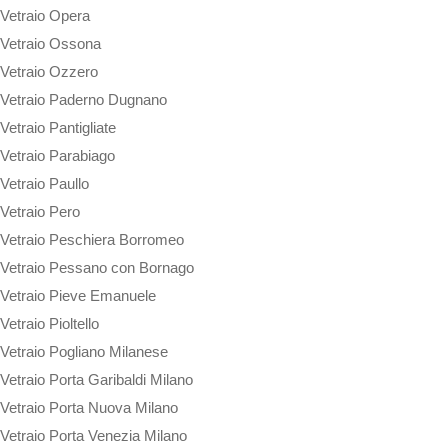
Vetraio Opera
Vetraio Ossona
Vetraio Ozzero
Vetraio Paderno Dugnano
Vetraio Pantigliate
Vetraio Parabiago
Vetraio Paullo
Vetraio Pero
Vetraio Peschiera Borromeo
Vetraio Pessano con Bornago
Vetraio Pieve Emanuele
Vetraio Pioltello
Vetraio Pogliano Milanese
Vetraio Porta Garibaldi Milano
Vetraio Porta Nuova Milano
Vetraio Porta Venezia Milano