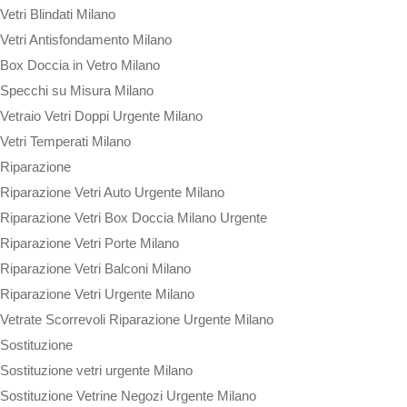
Vetri Blindati Milano
Vetri Antisfondamento Milano
Box Doccia in Vetro Milano
Specchi su Misura Milano
Vetraio Vetri Doppi Urgente Milano
Vetri Temperati Milano
Riparazione
Riparazione Vetri Auto Urgente Milano
Riparazione Vetri Box Doccia Milano Urgente
Riparazione Vetri Porte Milano
Riparazione Vetri Balconi Milano
Riparazione Vetri Urgente Milano
Vetrate Scorrevoli Riparazione Urgente Milano
Sostituzione
Sostituzione vetri urgente Milano
Sostituzione Vetrine Negozi Urgente Milano