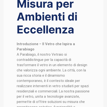
Misura per
Ambienti di
Eccellenza
Introduzione – Il Vetro che Ispira a
Parabiago
A Parabiago, il nostro Vetraio si
contraddistingue per la capacità di
trasformare il vetro in un elemento di design
che valorizza ogni ambiente. La città, con la
sua ricca storia e il dinamismo
contemporaneo, è il contesto ideale per
realizzare interventi in vetro studiati per spazi
residenziali e commerciali. La nostra passione
per il vetro, unita a tecnologie avanzate,
permette di offrire soluzioni su misura che