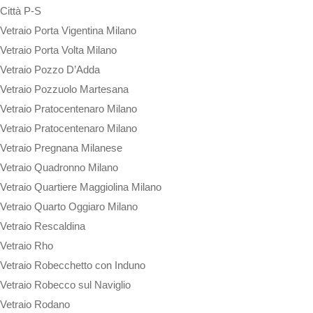
Città P-S
Vetraio Porta Vigentina Milano
Vetraio Porta Volta Milano
Vetraio Pozzo D’Adda
Vetraio Pozzuolo Martesana
Vetraio Pratocentenaro Milano
Vetraio Pratocentenaro Milano
Vetraio Pregnana Milanese
Vetraio Quadronno Milano
Vetraio Quartiere Maggiolina Milano
Vetraio Quarto Oggiaro Milano
Vetraio Rescaldina
Vetraio Rho
Vetraio Robecchetto con Induno
Vetraio Robecco sul Naviglio
Vetraio Rodano