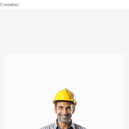
Contattaci