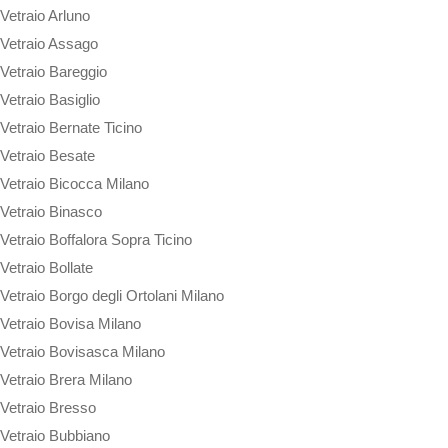
Vetraio Arluno
Vetraio Assago
Vetraio Bareggio
Vetraio Basiglio
Vetraio Bernate Ticino
Vetraio Besate
Vetraio Bicocca Milano
Vetraio Binasco
Vetraio Boffalora Sopra Ticino
Vetraio Bollate
Vetraio Borgo degli Ortolani Milano
Vetraio Bovisa Milano
Vetraio Bovisasca Milano
Vetraio Brera Milano
Vetraio Bresso
Vetraio Bubbiano