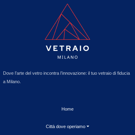
Dove l’arte del vetro incontra l’innovazione: il tuo vetraio di fiducia
a Milano.
Home
Città dove operiamo