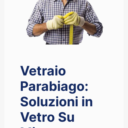
Vetraio
Parabiago:
Soluzioni in
Vetro Su