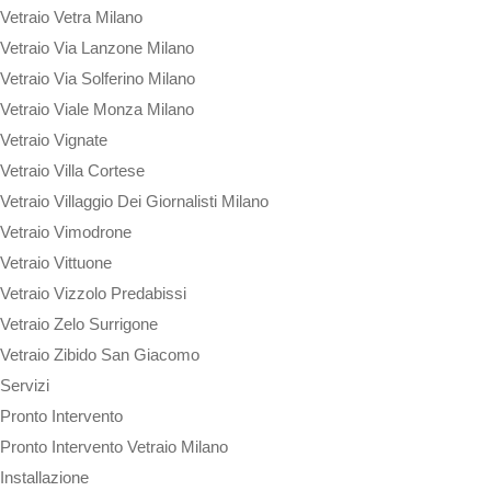
Vetraio Vetra Milano
Vetraio Via Lanzone Milano
Vetraio Via Solferino Milano
Vetraio Viale Monza Milano
Vetraio Vignate
Vetraio Villa Cortese
Vetraio Villaggio Dei Giornalisti Milano
Vetraio Vimodrone
Vetraio Vittuone
Vetraio Vizzolo Predabissi
Vetraio Zelo Surrigone
Vetraio Zibido San Giacomo
Servizi
Pronto Intervento
Pronto Intervento Vetraio Milano
Installazione