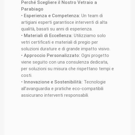
Perché Scegliere il Nostro Vetraio a
Parabiago
•
Esperienza e Competenza:
Un team di
artigiani esperti garantisce interventi di alta
qualità, basati su anni di esperienza.
•
Materiali di Eccellenza:
Utilizziamo solo
vetri certificati e materiali di pregio per
soluzioni durature e di grande impatto visivo.
•
Approccio Personalizzato:
Ogni progetto
viene seguito con una consulenza dedicata,
per soluzioni su misura che rispettano tempi e
costi.
•
Innovazione e Sostenibilità:
Tecnologie
all’avanguardia e pratiche eco-compatibili
assicurano interventi responsabili.