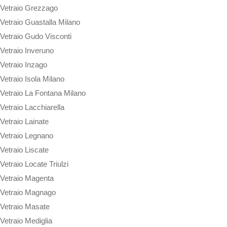
Vetraio Grezzago
Vetraio Guastalla Milano
Vetraio Gudo Visconti
Vetraio Inveruno
Vetraio Inzago
Vetraio Isola Milano
Vetraio La Fontana Milano
Vetraio Lacchiarella
Vetraio Lainate
Vetraio Legnano
Vetraio Liscate
Vetraio Locate Triulzi
Vetraio Magenta
Vetraio Magnago
Vetraio Masate
Vetraio Mediglia