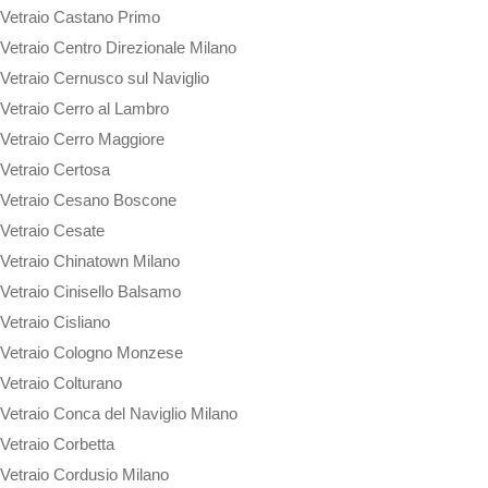
Vetraio Castano Primo
Vetraio Centro Direzionale Milano
Vetraio Cernusco sul Naviglio
Vetraio Cerro al Lambro
Vetraio Cerro Maggiore
Vetraio Certosa
Vetraio Cesano Boscone
Vetraio Cesate
Vetraio Chinatown Milano
Vetraio Cinisello Balsamo
Vetraio Cisliano
Vetraio Cologno Monzese
Vetraio Colturano
Vetraio Conca del Naviglio Milano
Vetraio Corbetta
Vetraio Cordusio Milano