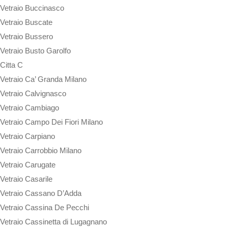
Vetraio Buccinasco
Vetraio Buscate
Vetraio Bussero
Vetraio Busto Garolfo
Citta C
Vetraio Ca’ Granda Milano
Vetraio Calvignasco
Vetraio Cambiago
Vetraio Campo Dei Fiori Milano
Vetraio Carpiano
Vetraio Carrobbio Milano
Vetraio Carugate
Vetraio Casarile
Vetraio Cassano D’Adda
Vetraio Cassina De Pecchi
Vetraio Cassinetta di Lugagnano