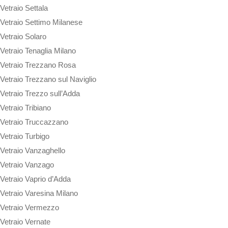
Vetraio Settala
Vetraio Settimo Milanese
Vetraio Solaro
Vetraio Tenaglia Milano
Vetraio Trezzano Rosa
Vetraio Trezzano sul Naviglio
Vetraio Trezzo sull’Adda
Vetraio Tribiano
Vetraio Truccazzano
Vetraio Turbigo
Vetraio Vanzaghello
Vetraio Vanzago
Vetraio Vaprio d’Adda
Vetraio Varesina Milano
Vetraio Vermezzo
Vetraio Vernate