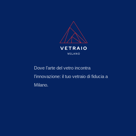
Dove l’arte del vetro incontra
l’innovazione: il tuo vetraio di fiducia a
Milano.