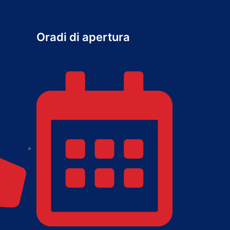
Oradi di apertura