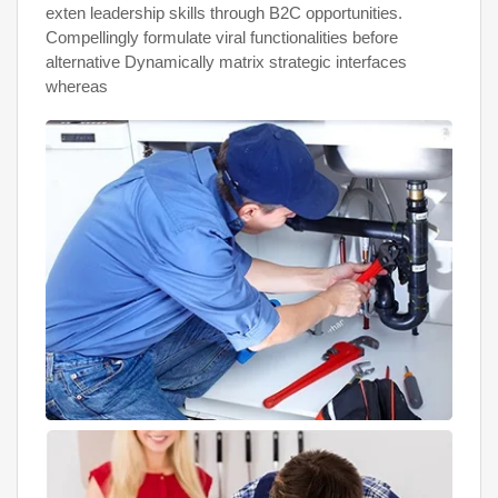
exten leadership skills through B2C opportunities.
Compellingly formulate viral functionalities before
alternative Dynamically matrix strategic interfaces
whereas