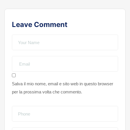
Leave Comment
Salva il mio nome, email e sito web in questo browser
per la prossima volta che commento.