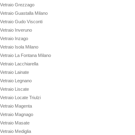
Vetraio Grezzago
Vetraio Guastalla Milano
Vetraio Gudo Visconti
Vetraio Inveruno
Vetraio Inzago
Vetraio Isola Milano
Vetraio La Fontana Milano
Vetraio Lacchiarella
Vetraio Lainate
Vetraio Legnano
Vetraio Liscate
Vetraio Locate Triulzi
Vetraio Magenta
Vetraio Magnago
Vetraio Masate
Vetraio Mediglia