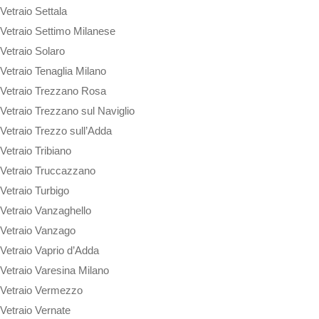
Vetraio Settala
Vetraio Settimo Milanese
Vetraio Solaro
Vetraio Tenaglia Milano
Vetraio Trezzano Rosa
Vetraio Trezzano sul Naviglio
Vetraio Trezzo sull’Adda
Vetraio Tribiano
Vetraio Truccazzano
Vetraio Turbigo
Vetraio Vanzaghello
Vetraio Vanzago
Vetraio Vaprio d’Adda
Vetraio Varesina Milano
Vetraio Vermezzo
Vetraio Vernate