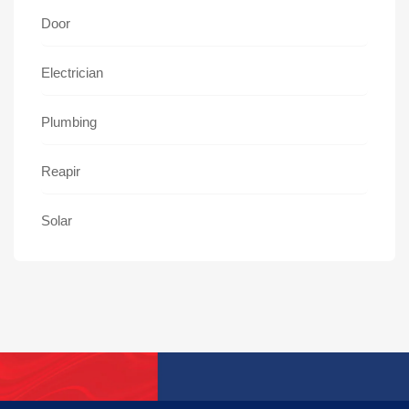
Door
Electrician
Plumbing
Reapir
Solar