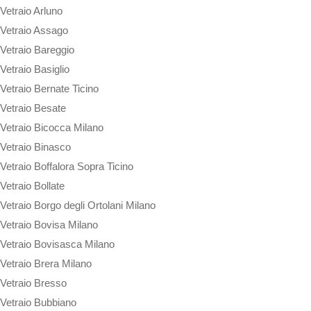
Vetraio Arluno
Vetraio Assago
Vetraio Bareggio
Vetraio Basiglio
Vetraio Bernate Ticino
Vetraio Besate
Vetraio Bicocca Milano
Vetraio Binasco
Vetraio Boffalora Sopra Ticino
Vetraio Bollate
Vetraio Borgo degli Ortolani Milano
Vetraio Bovisa Milano
Vetraio Bovisasca Milano
Vetraio Brera Milano
Vetraio Bresso
Vetraio Bubbiano