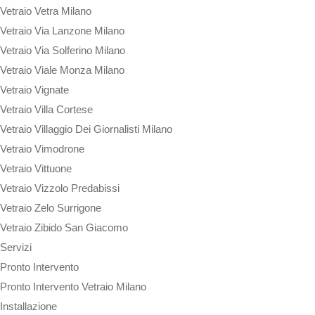
Vetraio Vetra Milano
Vetraio Via Lanzone Milano
Vetraio Via Solferino Milano
Vetraio Viale Monza Milano
Vetraio Vignate
Vetraio Villa Cortese
Vetraio Villaggio Dei Giornalisti Milano
Vetraio Vimodrone
Vetraio Vittuone
Vetraio Vizzolo Predabissi
Vetraio Zelo Surrigone
Vetraio Zibido San Giacomo
Servizi
Pronto Intervento
Pronto Intervento Vetraio Milano
Installazione