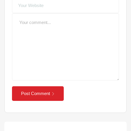
Post Comment