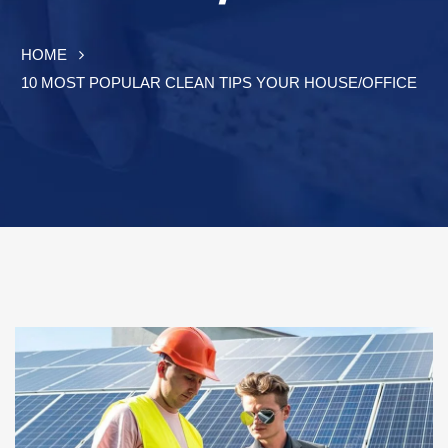
HOME
10 MOST POPULAR CLEAN TIPS YOUR HOUSE/OFFICE