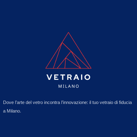
Dove l’arte del vetro incontra l’innovazione: il tuo vetraio di fiducia
a Milano.