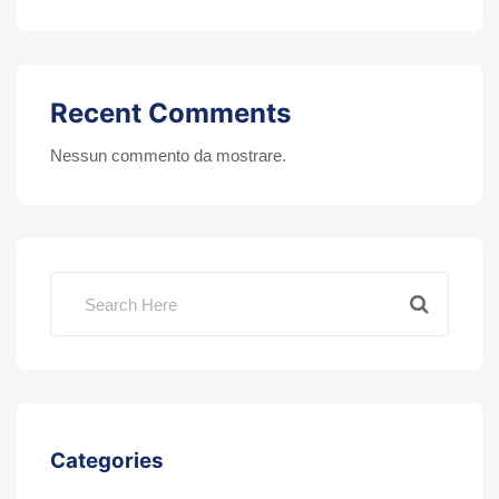
Recent Comments
Nessun commento da mostrare.
Categories