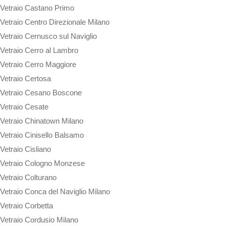
Vetraio Castano Primo
Vetraio Centro Direzionale Milano
Vetraio Cernusco sul Naviglio
Vetraio Cerro al Lambro
Vetraio Cerro Maggiore
Vetraio Certosa
Vetraio Cesano Boscone
Vetraio Cesate
Vetraio Chinatown Milano
Vetraio Cinisello Balsamo
Vetraio Cisliano
Vetraio Cologno Monzese
Vetraio Colturano
Vetraio Conca del Naviglio Milano
Vetraio Corbetta
Vetraio Cordusio Milano