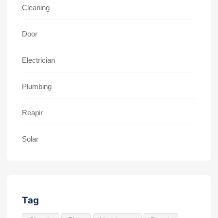
Cleaning
Door
Electrician
Plumbing
Reapir
Solar
Tag