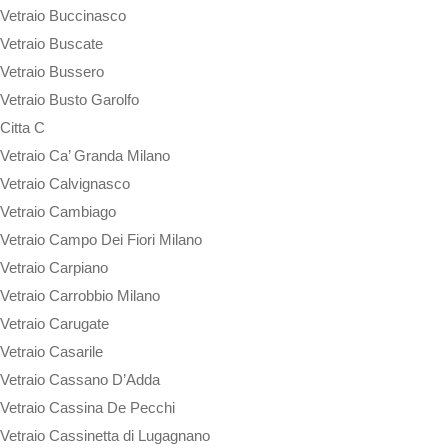
Vetraio Buccinasco
Vetraio Buscate
Vetraio Bussero
Vetraio Busto Garolfo
Citta C
Vetraio Ca’ Granda Milano
Vetraio Calvignasco
Vetraio Cambiago
Vetraio Campo Dei Fiori Milano
Vetraio Carpiano
Vetraio Carrobbio Milano
Vetraio Carugate
Vetraio Casarile
Vetraio Cassano D’Adda
Vetraio Cassina De Pecchi
Vetraio Cassinetta di Lugagnano