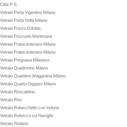
Città P-S
Vetraio Porta Vigentina Milano
Vetraio Porta Volta Milano
Vetraio Pozzo D’Adda
Vetraio Pozzuolo Martesana
Vetraio Pratocentenaro Milano
Vetraio Pratocentenaro Milano
Vetraio Pregnana Milanese
Vetraio Quadronno Milano
Vetraio Quartiere Maggiolina Milano
Vetraio Quarto Oggiaro Milano
Vetraio Rescaldina
Vetraio Rho
Vetraio Robecchetto con Induno
Vetraio Robecco sul Naviglio
Vetraio Rodano