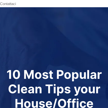
Contattaci
10 Most Popular
Clean Tips your
House/Office