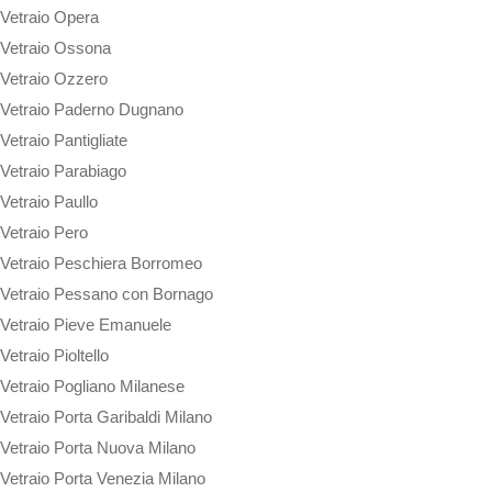
Vetraio Opera
Vetraio Ossona
Vetraio Ozzero
Vetraio Paderno Dugnano
Vetraio Pantigliate
Vetraio Parabiago
Vetraio Paullo
Vetraio Pero
Vetraio Peschiera Borromeo
Vetraio Pessano con Bornago
Vetraio Pieve Emanuele
Vetraio Pioltello
Vetraio Pogliano Milanese
Vetraio Porta Garibaldi Milano
Vetraio Porta Nuova Milano
Vetraio Porta Venezia Milano