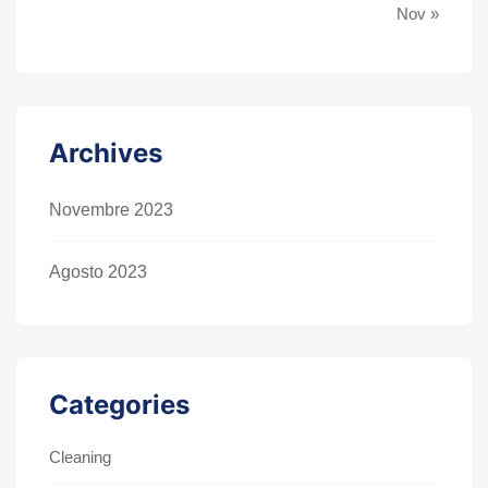
Nov »
Archives
Novembre 2023
Agosto 2023
Categories
Cleaning