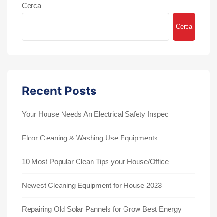
Cerca
Cerca
Recent Posts
Your House Needs An Electrical Safety Inspec
Floor Cleaning & Washing Use Equipments
10 Most Popular Clean Tips your House/Office
Newest Cleaning Equipment for House 2023
Repairing Old Solar Pannels for Grow Best Energy