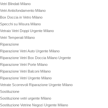
Vetri Blindati Milano
Vetri Antisfondamento Milano
Box Doccia in Vetro Milano
Specchi su Misura Milano
Vetraio Vetri Doppi Urgente Milano
Vetri Temperati Milano
Riparazione
Riparazione Vetri Auto Urgente Milano
Riparazione Vetri Box Doccia Milano Urgente
Riparazione Vetri Porte Milano
Riparazione Vetri Balconi Milano
Riparazione Vetri Urgente Milano
Vetrate Scorrevoli Riparazione Urgente Milano
Sostituzione
Sostituzione vetri urgente Milano
Sostituzione Vetrine Negozi Urgente Milano