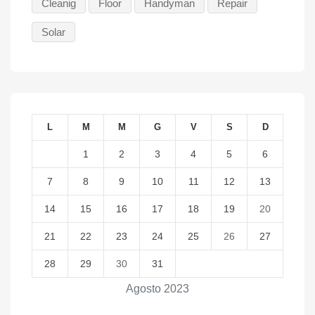
Cleanig
Floor
Handyman
Repair
Solar
L
M
M
G
V
S
D
1
2
3
4
5
6
7
8
9
10
11
12
13
14
15
16
17
18
19
20
21
22
23
24
25
26
27
28
29
30
31
Agosto 2023